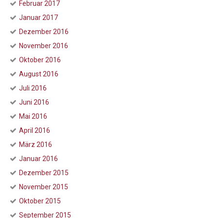
Februar 2017
Januar 2017
Dezember 2016
November 2016
Oktober 2016
August 2016
Juli 2016
Juni 2016
Mai 2016
April 2016
März 2016
Januar 2016
Dezember 2015
November 2015
Oktober 2015
September 2015