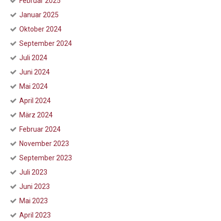
Februar 2025
Januar 2025
Oktober 2024
September 2024
Juli 2024
Juni 2024
Mai 2024
April 2024
März 2024
Februar 2024
November 2023
September 2023
Juli 2023
Juni 2023
Mai 2023
April 2023