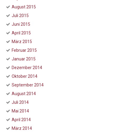
August 2015
Juli 2015
Juni 2015
April 2015
März 2015
Februar 2015
Januar 2015
Dezember 2014
Oktober 2014
September 2014
August 2014
Juli 2014
Mai 2014
April 2014
März 2014