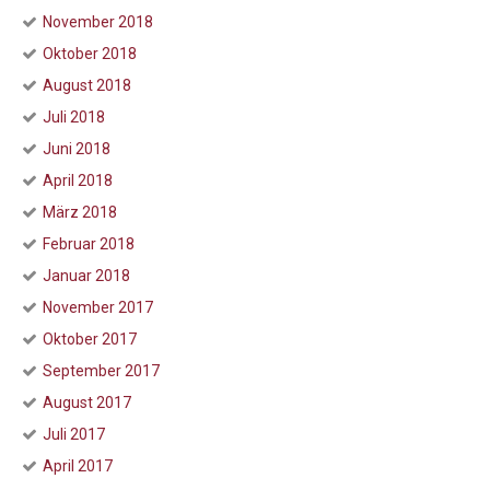
November 2018
Oktober 2018
August 2018
Juli 2018
Juni 2018
April 2018
März 2018
Februar 2018
Januar 2018
November 2017
Oktober 2017
September 2017
August 2017
Juli 2017
April 2017