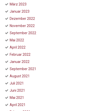
März 2023
Januar 2023
Dezember 2022
November 2022
September 2022
Mai 2022
April 2022
Februar 2022
Januar 2022
September 2021
August 2021
Juli 2021
Juni 2021
Mai 2021
April 2021