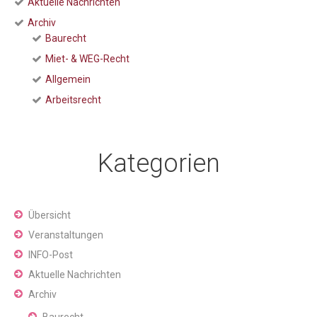
Aktuelle Nachrichten
Archiv
Baurecht
Miet- & WEG-Recht
Allgemein
Arbeitsrecht
Kategorien
Übersicht
Veranstaltungen
INFO-Post
Aktuelle Nachrichten
Archiv