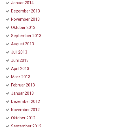
Januar 2014
Dezember 2013
November 2013
Oktober 2013
September 2013
August 2013
Juli 2013
Juni 2013
April 2013
März 2013
Februar 2013
Januar 2013
Dezember 2012
November 2012
Oktober 2012
September 2012