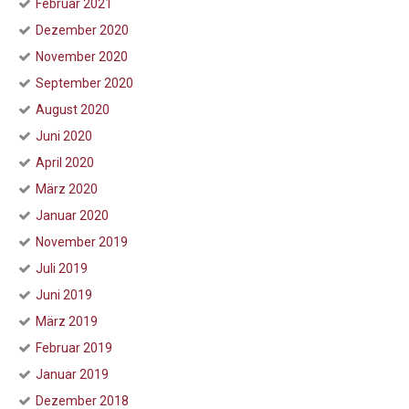
Februar 2021
Dezember 2020
November 2020
September 2020
August 2020
Juni 2020
April 2020
März 2020
Januar 2020
November 2019
Juli 2019
Juni 2019
März 2019
Februar 2019
Januar 2019
Dezember 2018