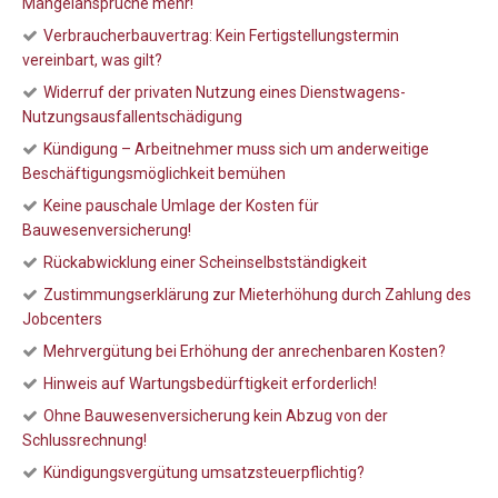
Mängelansprüche mehr!
Verbraucherbauvertrag: Kein Fertigstellungstermin
vereinbart, was gilt?
Widerruf der privaten Nutzung eines Dienstwagens-
Nutzungsausfallentschädigung
Kündigung – Arbeitnehmer muss sich um anderweitige
Beschäftigungsmöglichkeit bemühen
Keine pauschale Umlage der Kosten für
Bauwesenversicherung!
Rückabwicklung einer Scheinselbstständigkeit
Zustimmungserklärung zur Mieterhöhung durch Zahlung des
Jobcenters
Mehrvergütung bei Erhöhung der anrechenbaren Kosten?
Hinweis auf Wartungsbedürftigkeit erforderlich!
Ohne Bauwesenversicherung kein Abzug von der
Schlussrechnung!
Kündigungsvergütung umsatzsteuerpflichtig?