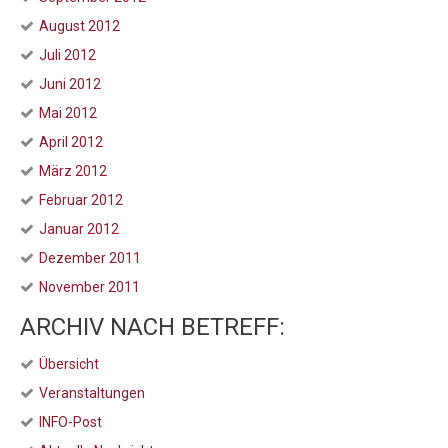
August 2012
Juli 2012
Juni 2012
Mai 2012
April 2012
März 2012
Februar 2012
Januar 2012
Dezember 2011
November 2011
ARCHIV NACH BETREFF:
Übersicht
Veranstaltungen
INFO-Post