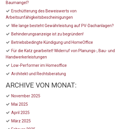
Baumangel?
Erschütterung des Beweiswerts von
Arbeitsunfähigkeitsbescheinigungen
Wie lange besteht Gewährleistung auf PV-Dachanlagen?
Behinderungsanzeige ist zu begründen!
Betriebsbedingte Kündigung und HomeOffice
Für die Katz gearbeitet! Widerruf von Planungs-, Bau- und
Handwerkerleistungen
Low-Performer im Homeoffice
Architekt und Rechtsberatung
ARCHIVE VON MONAT:
November 2025
Mai 2025
April 2025
März 2025