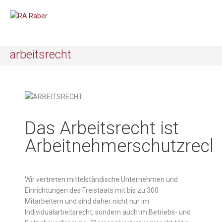
arbeitsrecht
Das Arbeitsrecht ist
Arbeitnehmerschutzrecht
Wir vertreten mittelständische Unternehmen und
Einrichtungen des Freistaats mit bis zu 300
Mitarbeitern und sind daher nicht nur im
Individualarbeitsrecht, sondern auch im Betriebs- und