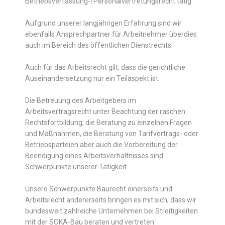
Betriebsverfassung-/Personalvertretungsrecht tätig.
Aufgrund unserer langjährigen Erfahrung sind wir
ebenfalls Ansprechpartner für Arbeitnehmer überdies
auch im Bereich des öffentlichen Dienstrechts.
Auch für das Arbeitsrecht gilt, dass die gerichtliche
Auseinandersetzung nur ein Teilaspekt ist.
Die Betreuung des Arbeitgebers im
Arbeitsvertragsrecht unter Beachtung der raschen
Rechtsfortbildung, die Beratung zu einzelnen Fragen
und Maßnahmen, die Beratung von Tarifvertrags- oder
Betriebsparteien aber auch die Vorbereitung der
Beendigung eines Arbeitsverhältnisses sind
Schwerpunkte unserer Tätigkeit.
Unsere Schwerpunkte Baurecht einerseits und
Arbeitsrecht andererseits bringen es mit sich, dass wir
bundesweit zahlreiche Unternehmen bei Streitigkeiten
mit der SOKA-Bau beraten und vertreten.