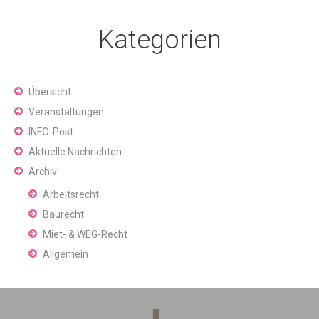
Kategorien
Übersicht
Veranstaltungen
INFO-Post
Aktuelle Nachrichten
Archiv
Arbeitsrecht
Baurecht
Miet- & WEG-Recht
Allgemein