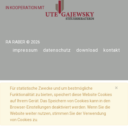
IN KOOPERATION MIT
RA RABER
© 2026
impressum
datenschutz
download
kontakt
×
Für statistische Zwecke und um bestmögliche
Funktionalität zu bieten, speichert diese Website Cookies
auf Ihrem Gerät. Das Speichern von Cookies kann in den
Browser-Einstellungen deaktiviert werden. Wenn Sie die
Website weiter nutzen, stimmen Sie der Verwendung
von Cookies zu.