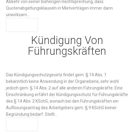
Abkehr von seiner bisherigen Rechtsprechung, dass
Quotenabgeltungsklauseln in Mietverträgen immer dann
unwirksam…
WEITER
Kündigung Von
Führungskräften
Das Kündigungsschutzgesetz findet gem. § 14 Abs. 1
bekanntlich keine Anwendung in der Organebene, sehr wohl
jedoch gem. § 14 Abs. 2 auf alle anderen Führungskräfte. Eine
Einschränkung erfährt der Kündigungsschutz für Führungskräfte
des § 14 Abs. 2 KSchG, wonach bei den Führungskräften ein
Auflösungsantrag des Arbeitgebers gem. § 9 KSchG keiner
Begründung bedarf. Stellt…
WEITER