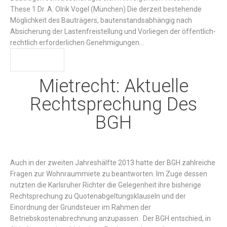
These 1 Dr. A. Olrik Vogel (München) Die derzeit bestehende
Möglichkeit des Bauträgers, bautenstandsabhängig nach
Absicherung der Lastenfreistellung und Vorliegen der öffentlich-
rechtlich erforderlichen Genehmigungen…
WEITER
Mietrecht: Aktuelle
Rechtsprechung Des
BGH
Auch in der zweiten Jahreshälfte 2013 hatte der BGH zahlreiche
Fragen zur Wohnraummiete zu beantworten. Im Zuge dessen
nutzten die Karlsruher Richter die Gelegenheit ihre bisherige
Rechtsprechung zu Quotenabgeltungsklauseln und der
Einordnung der Grundsteuer im Rahmen der
Betriebskostenabrechnung anzupassen. Der BGH entschied, in