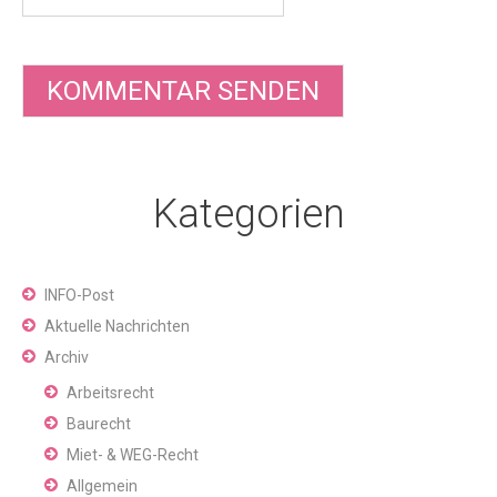
Kategorien
INFO-Post
Aktuelle Nachrichten
Archiv
Arbeitsrecht
Baurecht
Miet- & WEG-Recht
Allgemein