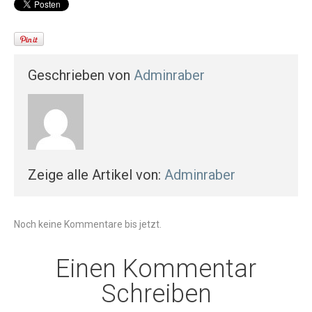
Geschrieben von
Adminraber
Zeige alle Artikel von:
Adminraber
Noch keine Kommentare bis jetzt.
Einen Kommentar
Schreiben