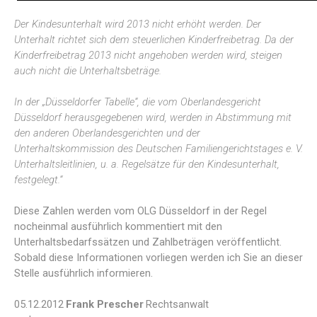
Der Kindesunterhalt wird 2013 nicht erhöht werden. Der
Unterhalt richtet sich dem steuerlichen Kinderfreibetrag. Da der
Kinderfreibetrag 2013 nicht angehoben werden wird, steigen
auch nicht die Unterhaltsbeträge.
In der „Düsseldorfer Tabelle“, die vom Oberlandesgericht
Düsseldorf herausgegebenen wird, werden in Abstimmung mit
den anderen Oberlandesgerichten und der
Unterhaltskommission des Deutschen Familiengerichtstages e. V.
Unterhaltsleitlinien, u. a. Regelsätze für den Kindesunterhalt,
festgelegt.“
Diese Zahlen werden vom OLG Düsseldorf in der Regel
nocheinmal ausführlich kommentiert mit den
Unterhaltsbedarfssätzen und Zahlbeträgen veröffentlicht.
Sobald diese Informationen vorliegen werden ich Sie an dieser
Stelle ausführlich informieren.
05.12.2012
Frank Prescher
Rechtsanwalt