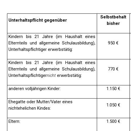
Selbstbehalt
Unterhaltspflicht gegenüber
bisher
Kindern bis 21 Jahre (im Haushalt eines
Elternteils und allgemeine Schulausbildung),
950 €
Unterhaltspflichtiger erwerbstätig:
Kindern bis 21 Jahre (im Haushalt eines
Elternteils und allgemeine Schulausbildung),
770 €
Unterhaltspflichtiger
nicht
erwerbstätig:
anderen volljährigen Kinder:
1.150 €
Ehegatte oder Mutter/Vater eines
1.050 €
nichtehelichen Kindes:
Eltern:
1.500 €