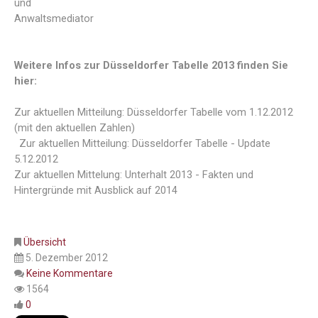
und
Anwaltsmediator
Weitere Infos zur Düsseldorfer Tabelle 2013 finden Sie
hier:
Zur aktuellen Mitteilung: Düsseldorfer Tabelle vom 1.12.2012
(mit den aktuellen Zahlen)
Zur aktuellen Mitteilung: Düsseldorfer Tabelle - Update
5.12.2012
Zur aktuellen Mittelung: Unterhalt 2013 - Fakten und
Hintergründe mit Ausblick auf 2014
Übersicht
5. Dezember 2012
Keine Kommentare
1564
0