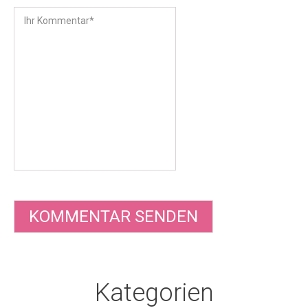
Kategorien