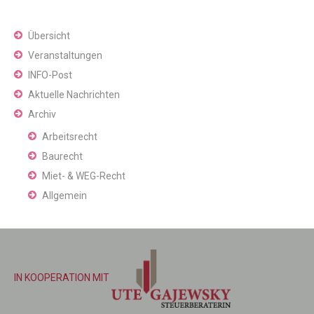
Übersicht
Veranstaltungen
INFO-Post
Aktuelle Nachrichten
Archiv
Arbeitsrecht
Baurecht
Miet- & WEG-Recht
Allgemein
IN KOOPERATION MIT