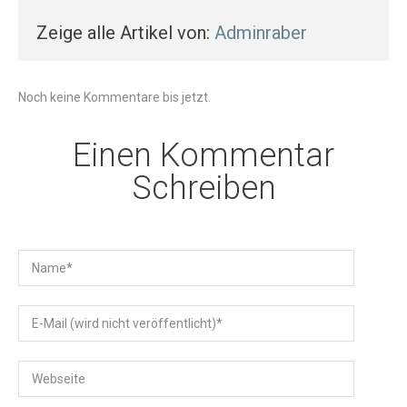
Zeige alle Artikel von:
Adminraber
Noch keine Kommentare bis jetzt.
Einen Kommentar
Schreiben