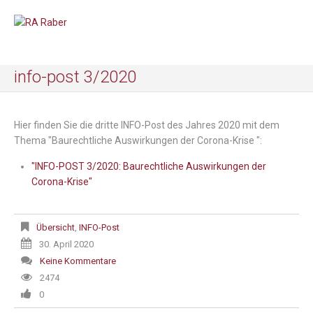
info-post 3/2020
Hier finden Sie die dritte INFO-Post des Jahres 2020 mit dem
Thema "Baurechtliche Auswirkungen der Corona-Krise ":
"INFO-POST 3/2020: Baurechtliche Auswirkungen der
Corona-Krise"
Übersicht
,
INFO-Post
30. April 2020
Keine Kommentare
2474
0