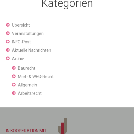
Kategorien
Übersicht
Veranstaltungen
INFO-Post
Aktuelle Nachrichten
Archiv
Baurecht
Miet- & WEG-Recht
Allgemein
Arbeitsrecht
IN KOOPERATION MIT