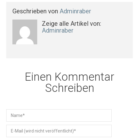
Geschrieben von
Adminraber
Zeige alle Artikel von:
Adminraber
Einen Kommentar
Schreiben