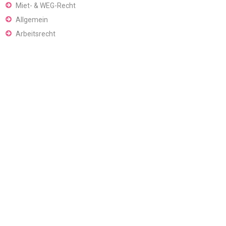
Miet- & WEG-Recht
Allgemein
Arbeitsrecht