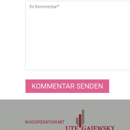
IN KOOPERATION MIT