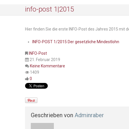
info-post 1|2015
Hier finden Sie die erste INFO-Post des Jahres 2015 mit
INFO-POST 1/2015 Der gesetzliche Mindestlohn
INFO-Post
21. Februar 2019
Keine Kommentare
1409
0
Geschrieben von
Adminraber