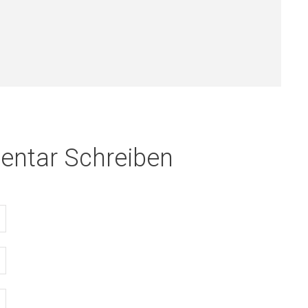
ntar Schreiben