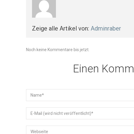
Zeige alle Artikel von:
Adminraber
Noch keine Kommentare bis jetzt.
Einen Komme