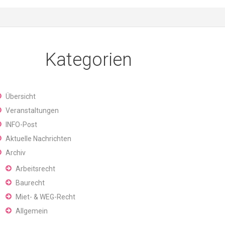
Kategorien
Übersicht
Veranstaltungen
INFO-Post
Aktuelle Nachrichten
Archiv
Arbeitsrecht
Baurecht
Miet- & WEG-Recht
Allgemein