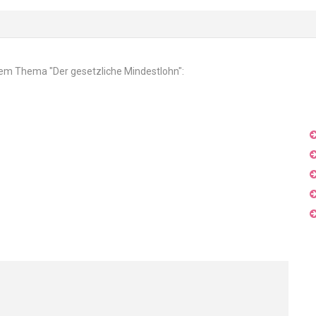
 dem Thema "Der gesetzliche Mindestlohn":