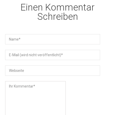
Einen Kommentar
Schreiben