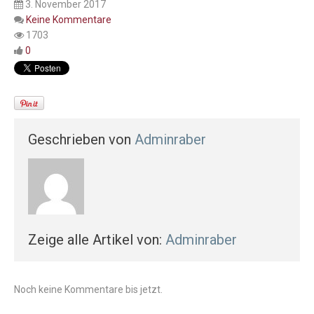
3. November 2017
Keine Kommentare
1703
0
Geschrieben von
Adminraber
Zeige alle Artikel von:
Adminraber
Noch keine Kommentare bis jetzt.