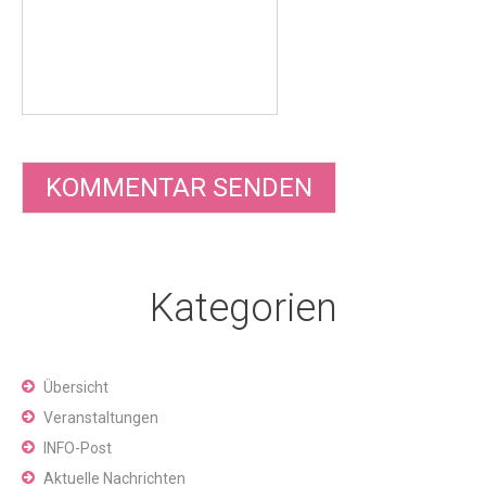
Kategorien
Übersicht
Veranstaltungen
INFO-Post
Aktuelle Nachrichten