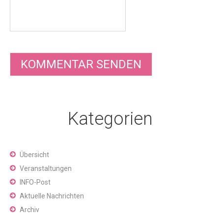
Kategorien
Übersicht
Veranstaltungen
INFO-Post
Aktuelle Nachrichten
Archiv