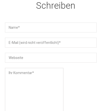
Schreiben