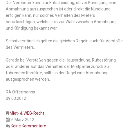
Der Vermieter kann zur Entscheidung, ob vor Kündigung eine
Abmahnung auszusprechen ist oder direkt die Kündigung
erfolgen kann, nur solches Verhalten des Mieters
berücksichtigen, welches bis zur Wahl zwischen Abmahnung
und Kündigung bekannt war.
Selbstverständlich gelten die gleichen Regeln auch für Verstöße
des Vermieters.
Gerade bei Verstößen gegen die Hausordnung, Ruhestörung
oder anderer auf das Verhalten der Mietpartei zurück zu
führenden Konflikte, sollte in der Regel eine Abmahnung
ausgesprochen werden.
RA Offermanns
09.03.2012
Miet- & WEG-Recht
9. März 2012
Keine Kommentare