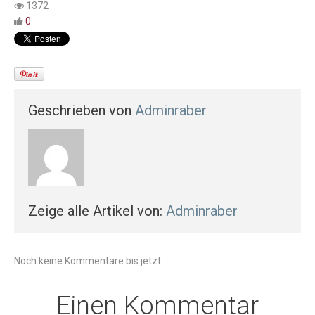
1372
0
Geschrieben von
Adminraber
Zeige alle Artikel von:
Adminraber
Noch keine Kommentare bis jetzt.
Einen Kommentar