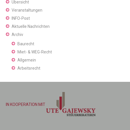
Übersicht
Veranstaltungen
INFO-Post
Aktuelle Nachrichten
Archiv
Baurecht
Miet- & WEG-Recht
Allgemein
Arbeitsrecht
IN KOOPERATION MIT