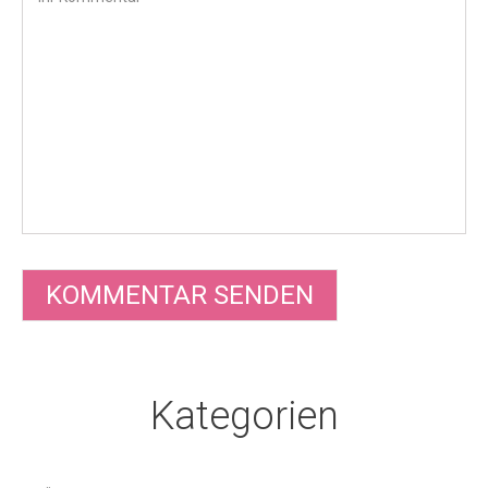
Kategorien