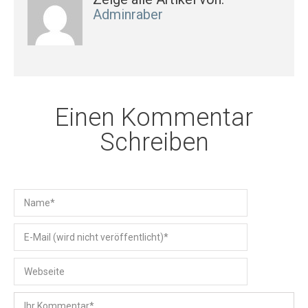
Adminraber
Einen Kommentar
Schreiben