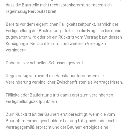
dass die Baustelle nicht recht vorankommt, so macht sich
regelmäßig Nervosität breit.
Bereits vor dem eigentlichen Fälligkeitszeitpunkt, nämlich der
Fertigstellung der Bauleistung, stellt sich die Frage, ob bis dahin
zugewartet wird oder ob ein Rücktritt vom Vertrag bzw. dessen
Kündigung in Betracht kommt, um weiteren Verzug zu
verhindern.
Dabei sei vor schnellen Schüssen gewarnt.
Regelmäßig vermeidet ein Hausbauunternehmen die
Vereinbarung verbindlicher Zwischenfristen als Vertragsfristen.
Fälligkeit der Bauleistung tritt damit erst zum vereinbarten
Fertigstellungszeitpunkt ein.
Zum Rücktritt ist der Bauherr erst berechtigt, wenn die vom
Bauunternehmen geschuldete Leitung fällig, nicht oder nicht
vertragsgemäß erbracht und der Bauherr erfolglos eine