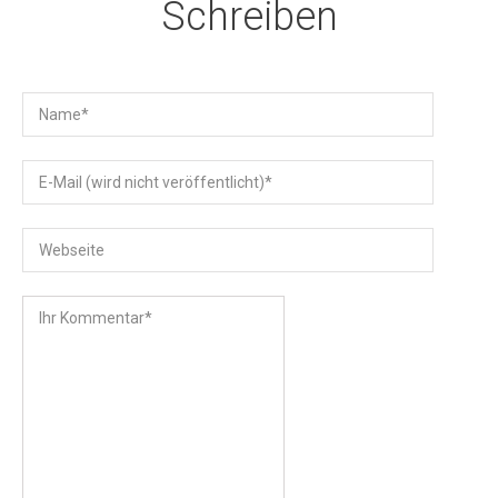
Schreiben