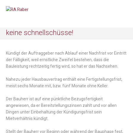
keine schnellschüsse!
Kündigt der Auftraggeber nach Ablauf einer Nachfrist vor Eintritt
der Fälligkeit, weil ernstliche Zweifel bestehen, dass die
Bauleistung rechtzeitig fertig wird, so hat er das Nachsehen.
Nahezu jeder Hausbauvertrag enthält eine Fertigstellungsfrist,
meist sechs Monate mit, bzw. fünf Monate ohne Keller.
Der Bauherr ist auf eine pünktliche Bezugsfertigkeit
angewiesen, da er Bereitstellungszinsen zahlt und vor allen
Dingen unter Einbehaltung der Kündigungsfrist sein
Mietverhältnis kündigt.
Stellt der Bauherr vor Beginn oder während der Bauphase fest,