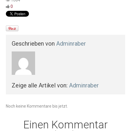
1084
0
Geschrieben von
Adminraber
Zeige alle Artikel von:
Adminraber
Noch keine Kommentare bis jetzt.
Einen Kommentar