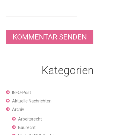
Kategorien
INFO-Post
Aktuelle Nachrichten
Archiv
Arbeitsrecht
Baurecht