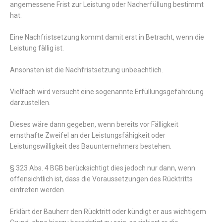
angemessene Frist zur Leistung oder Nacherfüllung bestimmt
hat.
Eine Nachfristsetzung kommt damit erst in Betracht, wenn die
Leistung fällig ist.
Ansonsten ist die Nachfristsetzung unbeachtlich.
Vielfach wird versucht eine sogenannte Erfüllungsgefährdung
darzustellen.
Dieses wäre dann gegeben, wenn bereits vor Fälligkeit
ernsthafte Zweifel an der Leistungsfähigkeit oder
Leistungswilligkeit des Bauunternehmers bestehen.
§ 323 Abs. 4 BGB berücksichtigt dies jedoch nur dann, wenn
offensichtlich ist, dass die Voraussetzungen des Rücktritts
eintreten werden.
Erklärt der Bauherr den Rücktritt oder kündigt er aus wichtigem