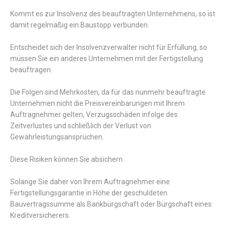
Kommt es zur Insolvenz des beauftragten Unternehmens, so ist
damit regelmäßig ein Baustopp verbunden.
Entscheidet sich der Insolvenzverwalter nicht für Erfüllung, so
müssen Sie ein anderes Unternehmen mit der Fertigstellung
beauftragen.
Die Folgen sind Mehrkosten, da für das nunmehr beauftragte
Unternehmen nicht die Preisvereinbarungen mit Ihrem
Auftragnehmer gelten, Verzugsschäden infolge des
Zeitverlustes und schließlich der Verlust von
Gewährleistungsansprüchen.
Diese Risiken können Sie absichern.
Solange Sie daher von Ihrem Auftragnehmer eine
Fertigstellungsgarantie in Höhe der geschuldeten
Bauvertragssumme als Bankbürgschaft oder Bürgschaft eines
Kreditversicherers.