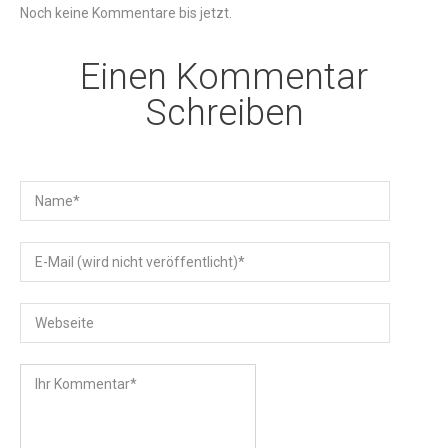
Noch keine Kommentare bis jetzt.
Einen Kommentar
Schreiben