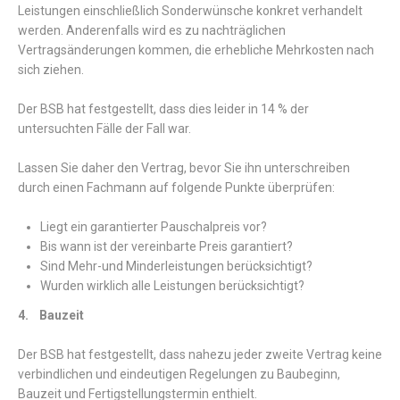
Leistungen einschließlich Sonderwünsche konkret verhandelt
werden. Anderenfalls wird es zu nachträglichen
Vertragsänderungen kommen, die erhebliche Mehrkosten nach
sich ziehen.
Der BSB hat festgestellt, dass dies leider in 14 % der
untersuchten Fälle der Fall war.
Lassen Sie daher den Vertrag, bevor Sie ihn unterschreiben
durch einen Fachmann auf folgende Punkte überprüfen:
Liegt ein garantierter Pauschalpreis vor?
Bis wann ist der vereinbarte Preis garantiert?
Sind Mehr-und Minderleistungen berücksichtigt?
Wurden wirklich alle Leistungen berücksichtigt?
4. Bauzeit
Der BSB hat festgestellt, dass nahezu jeder zweite Vertrag keine
verbindlichen und eindeutigen Regelungen zu Baubeginn,
Bauzeit und Fertigstellungstermin enthielt.