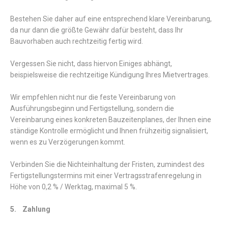
Bestehen Sie daher auf eine entsprechend klare Vereinbarung,
da nur dann die größte Gewähr dafür besteht, dass Ihr
Bauvorhaben auch rechtzeitig fertig wird.
Vergessen Sie nicht, dass hiervon Einiges abhängt,
beispielsweise die rechtzeitige Kündigung Ihres Mietvertrages.
Wir empfehlen nicht nur die feste Vereinbarung von
Ausführungsbeginn und Fertigstellung, sondern die
Vereinbarung eines konkreten Bauzeitenplanes, der Ihnen eine
ständige Kontrolle ermöglicht und Ihnen frühzeitig signalisiert,
wenn es zu Verzögerungen kommt.
Verbinden Sie die Nichteinhaltung der Fristen, zumindest des
Fertigstellungstermins mit einer Vertragsstrafenregelung in
Höhe von 0,2 % / Werktag, maximal 5 %.
5. Zahlung