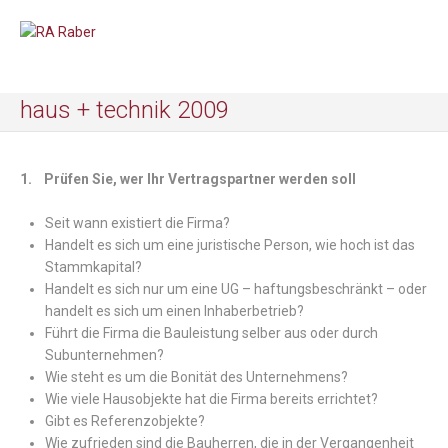
haus + technik 2009
1. Prüfen Sie, wer Ihr Vertragspartner werden soll
Seit wann existiert die Firma?
Handelt es sich um eine juristische Person, wie hoch ist das
Stammkapital?
Handelt es sich nur um eine UG – haftungsbeschränkt – oder
handelt es sich um einen Inhaberbetrieb?
Führt die Firma die Bauleistung selber aus oder durch
Subunternehmen?
Wie steht es um die Bonität des Unternehmens?
Wie viele Hausobjekte hat die Firma bereits errichtet?
Gibt es Referenzobjekte?
Wie zufrieden sind die Bauherren, die in der Vergangenheit