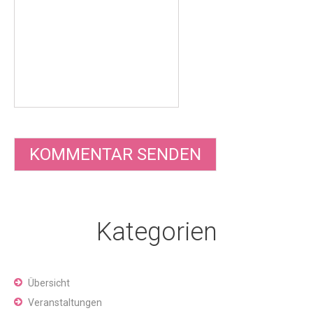
Kategorien
Übersicht
Veranstaltungen