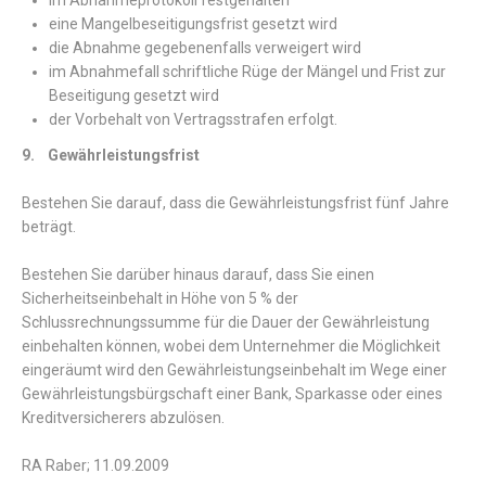
im Abnahmeprotokoll festgehalten
eine Mangelbeseitigungsfrist gesetzt wird
die Abnahme gegebenenfalls verweigert wird
im Abnahmefall schriftliche Rüge der Mängel und Frist zur
Beseitigung gesetzt wird
der Vorbehalt von Vertragsstrafen erfolgt.
9. Gewährleistungsfrist
Bestehen Sie darauf, dass die Gewährleistungsfrist fünf Jahre
beträgt.
Bestehen Sie darüber hinaus darauf, dass Sie einen
Sicherheitseinbehalt in Höhe von 5 % der
Schlussrechnungssumme für die Dauer der Gewährleistung
einbehalten können, wobei dem Unternehmer die Möglichkeit
eingeräumt wird den Gewährleistungseinbehalt im Wege einer
Gewährleistungsbürgschaft einer Bank, Sparkasse oder eines
Kreditversicherers abzulösen.
RA Raber; 11.09.2009