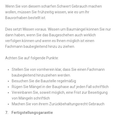
Wenn Sie von diesem scharfen Schwert Gebrauch machen
wollen, müssen Sie frühzeitig wissen, wie es um Ihr
Bauvorhaben bestellt ist.
Dies setzt Wissen voraus. Wissen um Baumängel können Sie nur
dann haben, wenn Sie das Baugeschehen auch wirklich
verfolgen können und wenn es Ihnen möglich ist einen
Fachmann baubegleitend hinzu zu ziehen.
Achten Sie auf folgende Punkte:
Stellen Sie von vornherein klar, dass Sie einen Fachmann
baubegleitend hinzuziehen werden.
Besuchen Sie die Baustelle regelmäßig
Rügen Sie Mängel in der Bauphase auf jeden Fall schriftlich
Vereinbaren Sie, soweit möglich, eine Frist zur Beseitigung
von Mängeln schriftlich
Machen Sie von ihrem Zurückbehaltungsrecht Gebrauch
7. Fertigstellungsgarantie