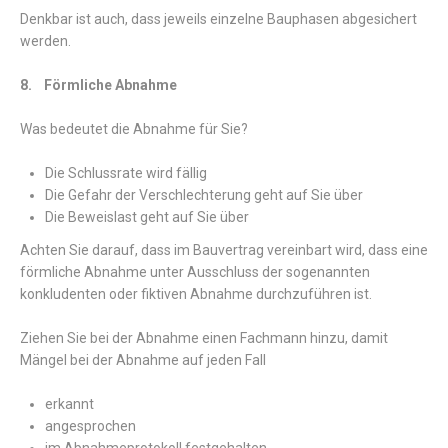
Denkbar ist auch, dass jeweils einzelne Bauphasen abgesichert
werden.
8. Förmliche Abnahme
Was bedeutet die Abnahme für Sie?
Die Schlussrate wird fällig
Die Gefahr der Verschlechterung geht auf Sie über
Die Beweislast geht auf Sie über
Achten Sie darauf, dass im Bauvertrag vereinbart wird, dass eine
förmliche Abnahme unter Ausschluss der sogenannten
konkludenten oder fiktiven Abnahme durchzuführen ist.
Ziehen Sie bei der Abnahme einen Fachmann hinzu, damit
Mängel bei der Abnahme auf jeden Fall
erkannt
angesprochen