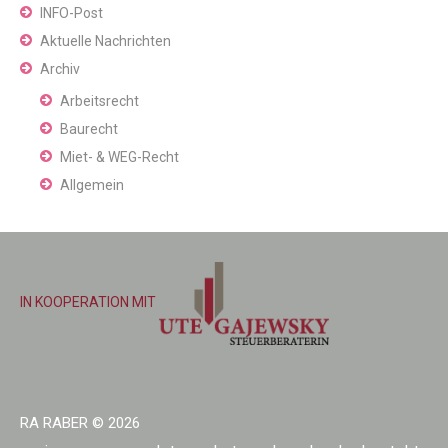
INFO-Post
Aktuelle Nachrichten
Archiv
Arbeitsrecht
Baurecht
Miet- & WEG-Recht
Allgemein
IN KOOPERATION MIT
RA RABER
© 2026