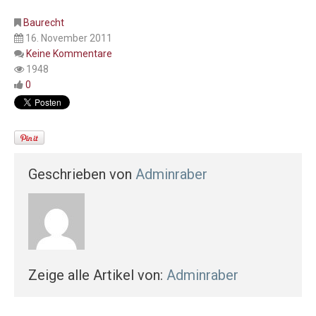
Baurecht
16. November 2011
Keine Kommentare
1948
0
Geschrieben von
Adminraber
Zeige alle Artikel von:
Adminraber