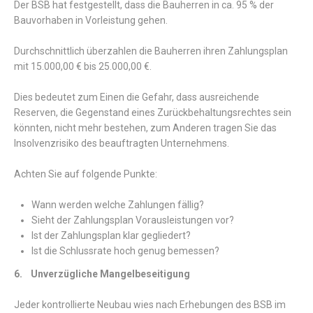
Der BSB hat festgestellt, dass die Bauherren in ca. 95 % der
Bauvorhaben in Vorleistung gehen.
Durchschnittlich überzahlen die Bauherren ihren Zahlungsplan
mit 15.000,00 € bis 25.000,00 €.
Dies bedeutet zum Einen die Gefahr, dass ausreichende
Reserven, die Gegenstand eines Zurückbehaltungsrechtes sein
könnten, nicht mehr bestehen, zum Anderen tragen Sie das
Insolvenzrisiko des beauftragten Unternehmens.
Achten Sie auf folgende Punkte:
Wann werden welche Zahlungen fällig?
Sieht der Zahlungsplan Vorausleistungen vor?
Ist der Zahlungsplan klar gegliedert?
Ist die Schlussrate hoch genug bemessen?
6. Unverzügliche Mangelbeseitigung
Jeder kontrollierte Neubau wies nach Erhebungen des BSB im