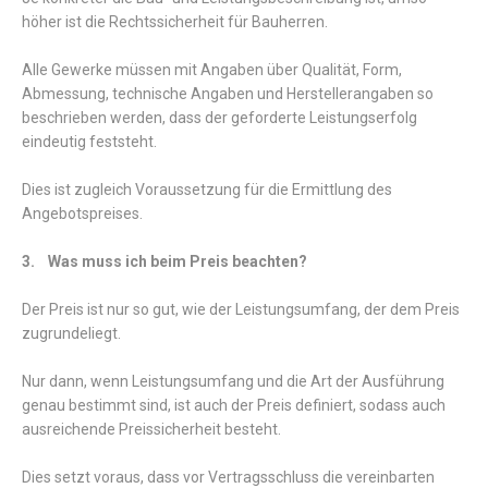
höher ist die Rechtssicherheit für Bauherren.
Alle Gewerke müssen mit Angaben über Qualität, Form,
Abmessung, technische Angaben und Herstellerangaben so
beschrieben werden, dass der geforderte Leistungserfolg
eindeutig feststeht.
Dies ist zugleich Voraussetzung für die Ermittlung des
Angebotspreises.
3. Was muss ich beim Preis beachten?
Der Preis ist nur so gut, wie der Leistungsumfang, der dem Preis
zugrundeliegt.
Nur dann, wenn Leistungsumfang und die Art der Ausführung
genau bestimmt sind, ist auch der Preis definiert, sodass auch
ausreichende Preissicherheit besteht.
Dies setzt voraus, dass vor Vertragsschluss die vereinbarten