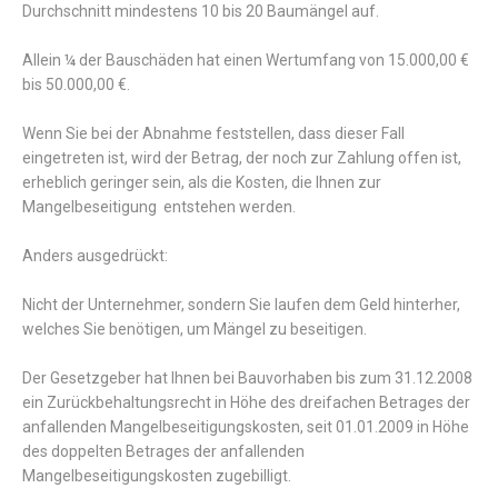
Durchschnitt mindestens 10 bis 20 Baumängel auf.
Allein ¼ der Bauschäden hat einen Wertumfang von 15.000,00 €
bis 50.000,00 €.
Wenn Sie bei der Abnahme feststellen, dass dieser Fall
eingetreten ist, wird der Betrag, der noch zur Zahlung offen ist,
erheblich geringer sein, als die Kosten, die Ihnen zur
Mangelbeseitigung entstehen werden.
Anders ausgedrückt:
Nicht der Unternehmer, sondern Sie laufen dem Geld hinterher,
welches Sie benötigen, um Mängel zu beseitigen.
Der Gesetzgeber hat Ihnen bei Bauvorhaben bis zum 31.12.2008
ein Zurückbehaltungsrecht in Höhe des dreifachen Betrages der
anfallenden Mangelbeseitigungskosten, seit 01.01.2009 in Höhe
des doppelten Betrages der anfallenden
Mangelbeseitigungskosten zugebilligt.