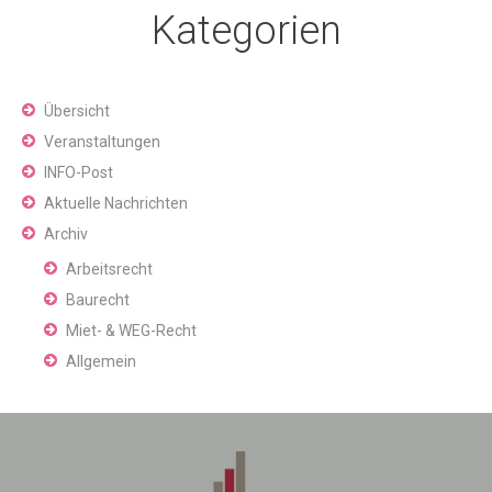
Kategorien
Übersicht
Veranstaltungen
INFO-Post
Aktuelle Nachrichten
Archiv
Arbeitsrecht
Baurecht
Miet- & WEG-Recht
Allgemein