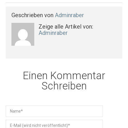
Geschrieben von
Adminraber
Zeige alle Artikel von:
Adminraber
Einen Kommentar
Schreiben