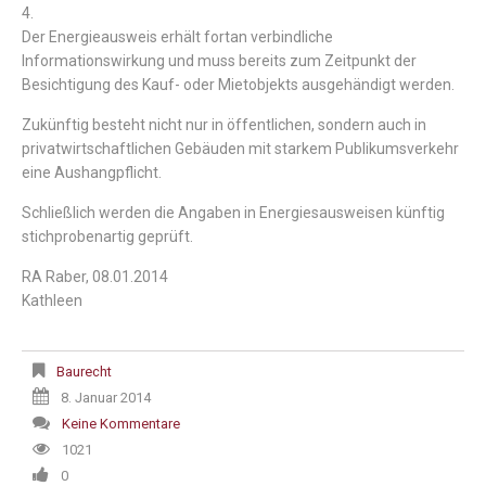
4.
Der Energieausweis erhält fortan verbindliche
Informationswirkung und muss bereits zum Zeitpunkt der
Besichtigung des Kauf- oder Mietobjekts ausgehändigt werden.
Zukünftig besteht nicht nur in öffentlichen, sondern auch in
privatwirtschaftlichen Gebäuden mit starkem Publikumsverkehr
eine Aushangpflicht.
Schließlich werden die Angaben in Energiesausweisen künftig
stichprobenartig geprüft.
RA Raber, 08.01.2014
Kathleen
Baurecht
8. Januar 2014
Keine Kommentare
1021
0