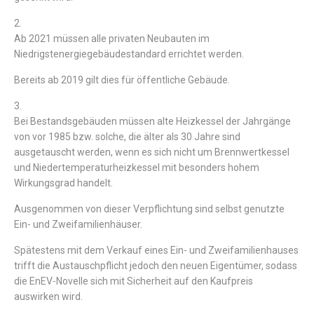
2.
Ab 2021 müssen alle privaten Neubauten im
Niedrigstenergiegebäudestandard errichtet werden.
Bereits ab 2019 gilt dies für öffentliche Gebäude.
3.
Bei Bestandsgebäuden müssen alte Heizkessel der Jahrgänge
von vor 1985 bzw. solche, die älter als 30 Jahre sind
ausgetauscht werden, wenn es sich nicht um Brennwertkessel
und Niedertemperaturheizkessel mit besonders hohem
Wirkungsgrad handelt.
Ausgenommen von dieser Verpflichtung sind selbst genutzte
Ein- und Zweifamilienhäuser.
Spätestens mit dem Verkauf eines Ein- und Zweifamilienhauses
trifft die Austauschpflicht jedoch den neuen Eigentümer, sodass
die EnEV-Novelle sich mit Sicherheit auf den Kaufpreis
auswirken wird.