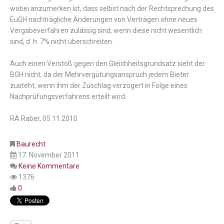
wobei anzumerken ist, dass selbst nach der Rechtsprechung des
EuGH nachträgliche Änderungen von Verträgen ohne neues
Vergabeverfahren zulässig sind, wenn diese nicht wesentlich
sind, d. h. 7% nicht überschreiten.
Auch einen Verstoß gegen den Gleichheitsgrundsatz sieht der
BGH nicht, da der Mehrvergütungsanspruch jedem Bieter
zusteht, wenn ihm der Zuschlag verzögert in Folge eines
Nachprüfungsverfahrens erteilt wird.
RA Raber, 05.11.2010
Baurecht
17. November 2011
Keine Kommentare
1376
0