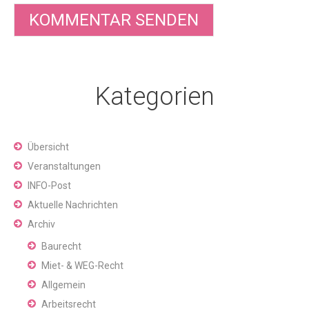
Kategorien
Übersicht
Veranstaltungen
INFO-Post
Aktuelle Nachrichten
Archiv
Baurecht
Miet- & WEG-Recht
Allgemein
Arbeitsrecht