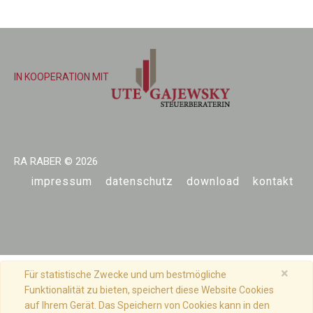
IN KOOPERATION MIT
RA RABER
© 2026
impressum
datenschutz
download
kontakt
×
Für statistische Zwecke und um bestmögliche
Funktionalität zu bieten, speichert diese Website Cookies
auf Ihrem Gerät. Das Speichern von Cookies kann in den