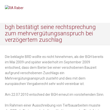
bgh bestätigt seine rechtsprechung
zum mehrvergütungsanspruch bei
verzögertem zuschlag
Die beklagte BRD wollte es nicht hinnehmen, als der BGH bereits
im Mai 2009 und später wiederholt im September 2009
entschied, dass dem Bieter bei einer verschobenen Bauzeit
aufgrund verschobenen Zuschlags ein
Mehrvergütungsanspruch zusteht und dies mit dem
europäischen Vergaberecht sehr wohl vereinbar ist.
Am 22.07.2010 entschied der BGH erneut im vorstehenden Sinn.
Im Rahmen einer Ausschreibung von Tiefbauarbeiten musste