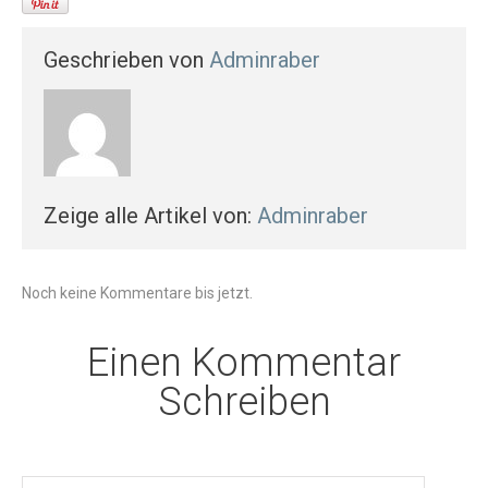
Geschrieben von
Adminraber
Zeige alle Artikel von:
Adminraber
Noch keine Kommentare bis jetzt.
Einen Kommentar
Schreiben