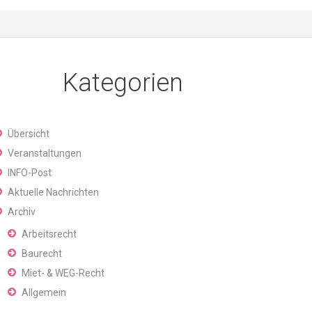
Kategorien
Übersicht
Veranstaltungen
INFO-Post
Aktuelle Nachrichten
Archiv
Arbeitsrecht
Baurecht
Miet- & WEG-Recht
Allgemein