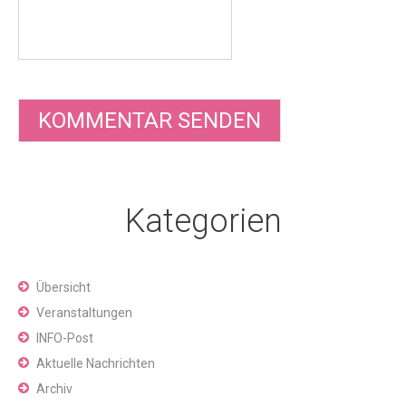
Kategorien
Übersicht
Veranstaltungen
INFO-Post
Aktuelle Nachrichten
Archiv