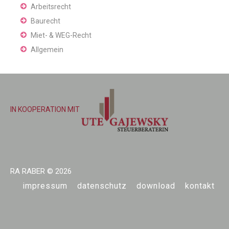
Arbeitsrecht
Baurecht
Miet- & WEG-Recht
Allgemein
IN KOOPERATION MIT
RA RABER
© 2026
impressum
datenschutz
download
kontakt