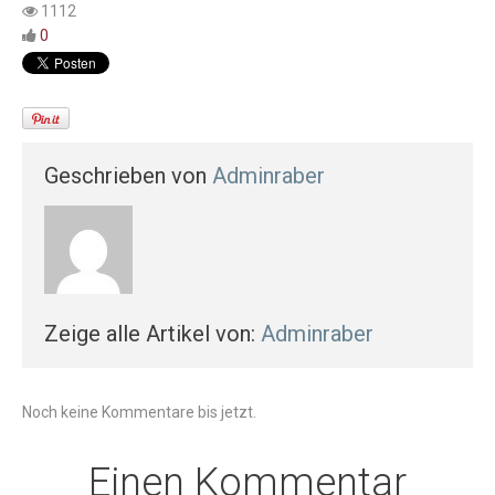
1112
0
Geschrieben von
Adminraber
Zeige alle Artikel von:
Adminraber
Noch keine Kommentare bis jetzt.
Einen Kommentar