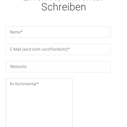
Schreiben