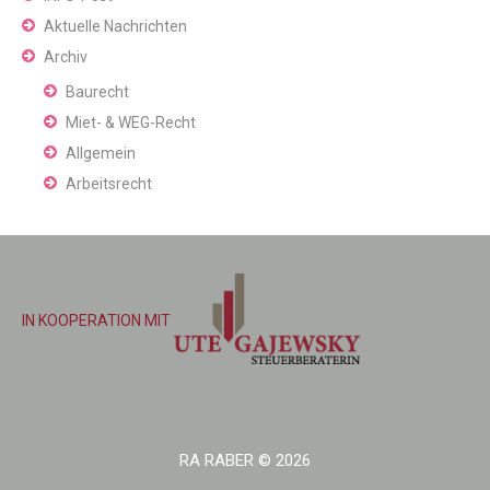
Aktuelle Nachrichten
Archiv
Baurecht
Miet- & WEG-Recht
Allgemein
Arbeitsrecht
IN KOOPERATION MIT
RA RABER
© 2026