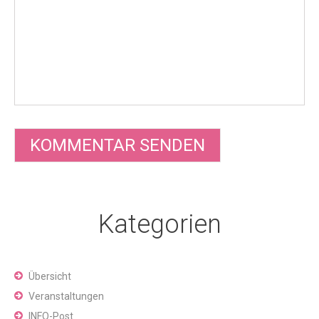
Kategorien
Übersicht
Veranstaltungen
INFO-Post