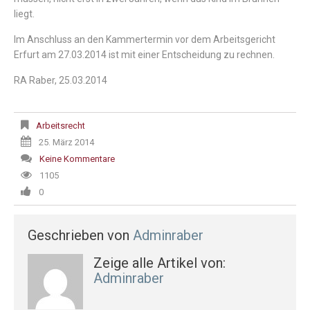
liegt.
Im Anschluss an den Kammertermin vor dem Arbeitsgericht
Erfurt am 27.03.2014 ist mit einer Entscheidung zu rechnen.
RA Raber, 25.03.2014
Arbeitsrecht
25. März 2014
Keine Kommentare
1105
0
Geschrieben von
Adminraber
Zeige alle Artikel von:
Adminraber