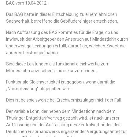
BAG vom 18.04.2012.
Das BAG hatte in dieser Entscheidung zu einem ähnlichen
Sachverhalt, betreffend die Gebäudereiniger entschieden.
Nach Auffassung des BAG kommt es für die Frage, ob und
inwieweit der Arbeitgeber den Anspruch auf Mindestlohn durch
anderweitige Leistungen erfüllt, darauf an, welchen Zweck die
anderen Leistungen haben.
Sind diese Leistungen als funktional gleichwertig zum
Mindestlohn anzusehen, sind sie anzurechnen.
Funktionale Gleichwertigkeit ist gegeben, wenn damit die
„Normalleistung“ abgegolten wird.
Dies ist beispielsweise bei Erschwerniszulagen nicht der Fall.
Der variable Lohn, der neben dem Mindestlohn nach dem
Thüringer Entgelttarifvertrag gezahlt wird, ist nach unserer
Auffassung und der Auffassung des Zentralverbandes des
Deutschen Frisörhandwerks ergänzender Vergütungsanteil für