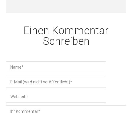
Einen Kommentar
Schreiben