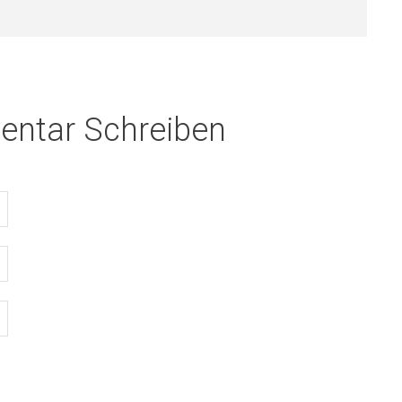
ntar Schreiben