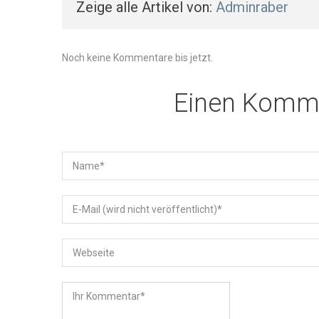
Zeige alle Artikel von:
Adminraber
Noch keine Kommentare bis jetzt.
Einen Komme