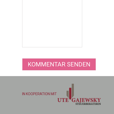
IN KOOPERATION MIT