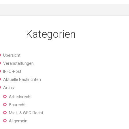
Kategorien
Übersicht
Veranstaltungen
INFO-Post
Aktuelle Nachrichten
Archiv
Arbeitsrecht
Baurecht
Miet- & WEG-Recht
Allgemein