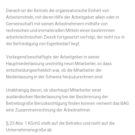
Danach ist der Betrieb die organisatorische Einheit von
Arbeitsmitteln, mit deren Hilfe der Arbeitgeber allein oder in
Gemeinschaft mit seinen Arbeitnehmern mithilfe von
technischen und immateriellen Mitteln einen bestimmten
arbeitstechnischen Zweck fortgesetzt verfolgt, der nicht nur in
der Befriedigung von Eigenbedarf liegt.
Vorliegend beschäftigte der Arbeitgeber in seiner
Hauptniederlassung unstreitig neun Mitarbeiter, so dass
entscheidungserheblich war, ob die Mitarbeiter der
Niederlassung in der Schweiz hinzuzurechnen sind.
Unabhängig davon, ob überhaupt Mitarbeiter einer
ausländischen Niederlassung bei der Bestimmung der
Betriebsgröße Berücksichtigung finden können verneint das BAG
eine Zusammenrechnung der Arbeitnehmer.
§ 23 Abs. 1 KSchG stellt auf die Betriebs-und nicht auf die
Unternehmensgröße ab.