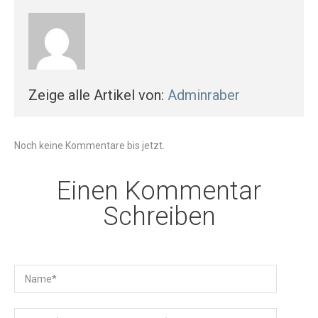
Zeige alle Artikel von:
Adminraber
Noch keine Kommentare bis jetzt.
Einen Kommentar
Schreiben