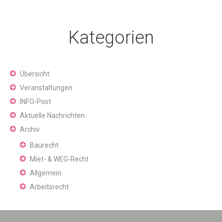
Kategorien
Übersicht
Veranstaltungen
INFO-Post
Aktuelle Nachrichten
Archiv
Baurecht
Miet- & WEG-Recht
Allgemein
Arbeitsrecht