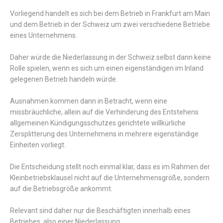
Vorliegend handelt es sich bei dem Betrieb in Frankfurt am Main
und dem Betrieb in der Schweiz um zwei verschiedene Betriebe
eines Unternehmens.
Daher würde die Niederlassung in der Schweiz selbst dann keine
Rolle spielen, wenn es sich um einen eigenständigen im Inland
gelegenen Betrieb handeln würde.
Ausnahmen kommen dann in Betracht, wenn eine
missbräuchliche, allein auf die Verhinderung des Entstehens
allgemeinen Kündigungsschutzes gerichtete willkürliche
Zersplitterung des Unternehmens in mehrere eigenständige
Einheiten vorliegt.
Die Entscheidung stellt noch einmal klar, dass es im Rahmen der
Kleinbetriebsklausel nicht auf die Unternehmensgröße, sondern
auf die Betriebsgröße ankommt.
Relevant sind daher nur die Beschäftigten innerhalb eines
Betriebes, also einer Niederlassung.