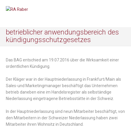
betrieblicher anwendungsbereich des
kündigungsschutzgesetzes
Das BAG entschied am 19.07.2016 über die Wirksamkeit einer
ordentlichen Kündigung.
Der Kläger war in der Hauptniederlassung in Frankfurt/Main als
Sales-und Marketingmanager beschäftigt das Unternehmen
betrieb daneben eine im Handelsregister als selbständige
Niederlassung eingetragene Betriebsstätte in der Schweiz.
In der Hauptniederlassung sind neun Mitarbeiter beschäftigt, von
den Mitarbeitern in der Schweizer Niederlassung haben zwei
Mitarbeiter ihren Wohnsitz in Deutschland.