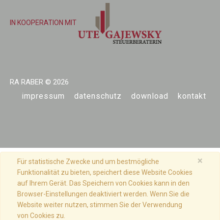
IN KOOPERATION MIT
RA RABER
© 2026
impressum
datenschutz
download
kontakt
×
Für statistische Zwecke und um bestmögliche
Funktionalität zu bieten, speichert diese Website Cookies
auf Ihrem Gerät. Das Speichern von Cookies kann in den
Browser-Einstellungen deaktiviert werden. Wenn Sie die
Website weiter nutzen, stimmen Sie der Verwendung
von Cookies zu.