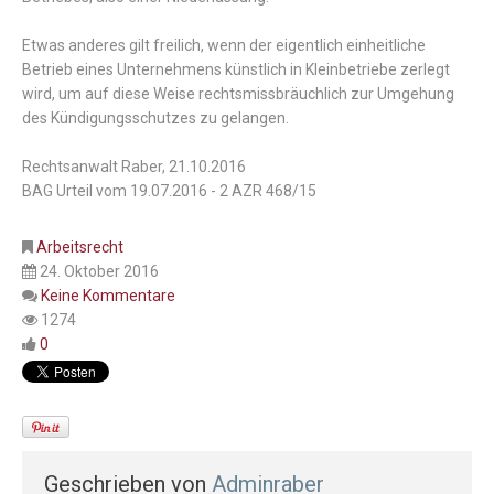
Etwas anderes gilt freilich, wenn der eigentlich einheitliche
Betrieb eines Unternehmens künstlich in Kleinbetriebe zerlegt
wird, um auf diese Weise rechtsmissbräuchlich zur Umgehung
des Kündigungsschutzes zu gelangen.
Rechtsanwalt Raber, 21.10.2016
BAG Urteil vom 19.07.2016 - 2 AZR 468/15
Arbeitsrecht
24. Oktober 2016
Keine Kommentare
1274
0
Geschrieben von
Adminraber