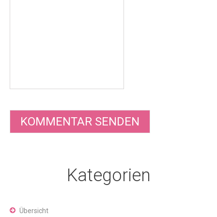
Kategorien
Übersicht