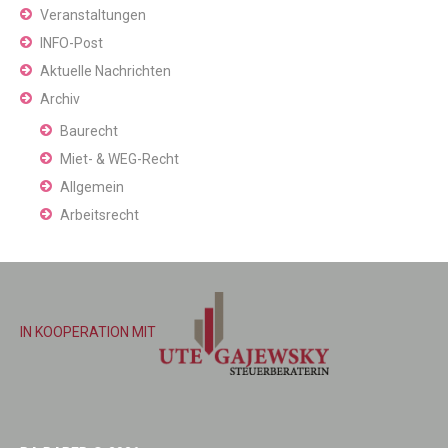
Veranstaltungen
INFO-Post
Aktuelle Nachrichten
Archiv
Baurecht
Miet- & WEG-Recht
Allgemein
Arbeitsrecht
IN KOOPERATION MIT