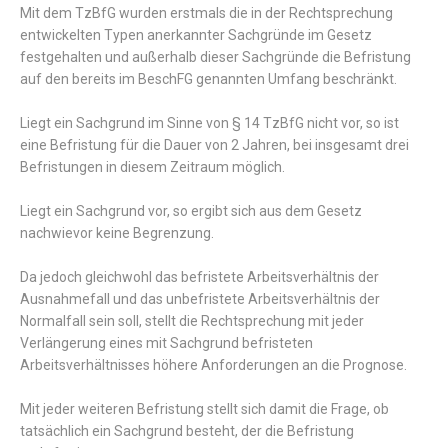
Mit dem TzBfG wurden erstmals die in der Rechtsprechung
entwickelten Typen anerkannter Sachgründe im Gesetz
festgehalten und außerhalb dieser Sachgründe die Befristung
auf den bereits im BeschFG genannten Umfang beschränkt.
Liegt ein Sachgrund im Sinne von § 14 TzBfG nicht vor, so ist
eine Befristung für die Dauer von 2 Jahren, bei insgesamt drei
Befristungen in diesem Zeitraum möglich.
Liegt ein Sachgrund vor, so ergibt sich aus dem Gesetz
nachwievor keine Begrenzung.
Da jedoch gleichwohl das befristete Arbeitsverhältnis der
Ausnahmefall und das unbefristete Arbeitsverhältnis der
Normalfall sein soll, stellt die Rechtsprechung mit jeder
Verlängerung eines mit Sachgrund befristeten
Arbeitsverhältnisses höhere Anforderungen an die Prognose.
Mit jeder weiteren Befristung stellt sich damit die Frage, ob
tatsächlich ein Sachgrund besteht, der die Befristung