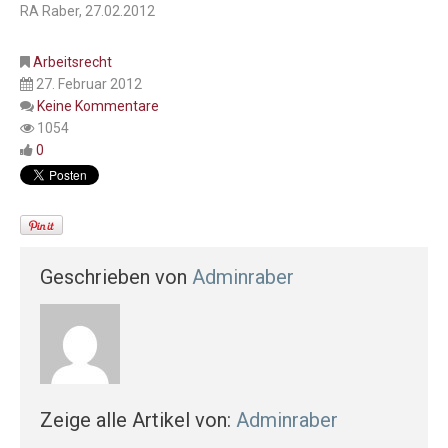
RA Raber, 27.02.2012
Arbeitsrecht
27. Februar 2012
Keine Kommentare
1054
0
Geschrieben von
Adminraber
Zeige alle Artikel von:
Adminraber