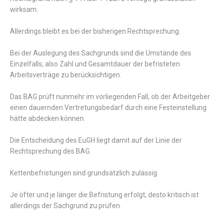
wirksam.
Allerdings bleibt es bei der bisherigen Rechtsprechung.
Bei der Auslegung des Sachgrunds sind die Umstände des
Einzelfalls, also Zahl und Gesamtdauer der befristeten
Arbeitsverträge zu berücksichtigen.
Das BAG prüft nunmehr im vorliegenden Fall, ob der Arbeitgeber
einen dauernden Vertretungsbedarf durch eine Festeinstellung
hätte abdecken können.
Die Entscheidung des EuGH liegt damit auf der Linie der
Rechtsprechung des BAG.
Kettenbefristungen sind grundsätzlich zulässig.
Je öfter und je länger die Befristung erfolgt, desto kritisch ist
allerdings der Sachgrund zu prüfen.