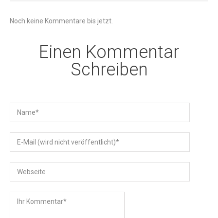
Noch keine Kommentare bis jetzt.
Einen Kommentar
Schreiben