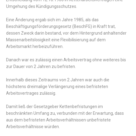
Umgehung des Kündigungsschutzes.
Eine Änderung ergab sich im Jahre 1985, als das
Beschäftigungsförderungsgesetz (BeschFG) in Kraft trat,
dessen Zweck darin bestand, vor dem Hintergrund anhaltender
Massenarbeitslosigkeit eine Flexibilisierung auf dem
Arbeitsmarkt herbeizuführen.
Danach war es zulässig einen Arbeitsvertrag ohne weiteres bis
zur Dauer von 2 Jahren zu befristen.
Innerhalb dieses Zeitraums von 2 Jahren war auch die
höchstens dreimalige Verlängerung eines befristeten
Arbeitsvertrages zulässig.
Damit ließ der Gesetzgeber Kettenbefristungen im
beschränkten Umfang zu, verbunden mit der Erwartung, dass
aus dem befristeten Arbeitsverhältnissen unbefristete
Arbeitsverhältnisse würden.