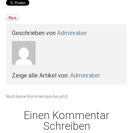
Geschrieben von
Adminraber
Zeige alle Artikel von:
Adminraber
Noch keine Kommentare bis jetzt.
Einen Kommentar
Schreiben