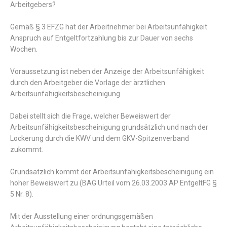
Arbeitgebers?
Gemäß § 3 EFZG hat der Arbeitnehmer bei Arbeitsunfähigkeit
Anspruch auf Entgeltfortzahlung bis zur Dauer von sechs
Wochen.
Voraussetzung ist neben der Anzeige der Arbeitsunfähigkeit
durch den Arbeitgeber die Vorlage der ärztlichen
Arbeitsunfähigkeitsbescheinigung.
Dabei stellt sich die Frage, welcher Beweiswert der
Arbeitsunfähigkeitsbescheinigung grundsätzlich und nach der
Lockerung durch die KWV und dem GKV-Spitzenverband
zukommt.
Grundsätzlich kommt der Arbeitsunfähigkeitsbescheinigung ein
hoher Beweiswert zu (BAG Urteil vom 26.03.2003 AP EntgeltFG §
5 Nr. 8).
Mit der Ausstellung einer ordnungsgemäßen