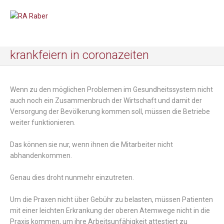
krankfeiern in coronazeiten
Wenn zu den möglichen Problemen im Gesundheitssystem nicht
auch noch ein Zusammenbruch der Wirtschaft und damit der
Versorgung der Bevölkerung kommen soll, müssen die Betriebe
weiter funktionieren.
Das können sie nur, wenn ihnen die Mitarbeiter nicht
abhandenkommen.
Genau dies droht nunmehr einzutreten.
Um die Praxen nicht über Gebühr zu belasten, müssen Patienten
mit einer leichten Erkrankung der oberen Atemwege nicht in die
Praxis kommen, um ihre Arbeitsunfähigkeit attestiert zu