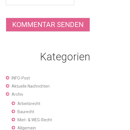
Kategorien
INFO-Post
Aktuelle Nachrichten
Archiv
Arbeitsrecht
Baurecht
Miet- & WEG-Recht
Allgemein