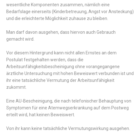
wesentliche Komponenten zusammen, nämlich eine
Bedarfslage einerseits (Kinderbetreuung, Angst vor Ansteckung)
und die erleichterte Möglichkeit zuhause zu bleiben.
Man darf davon ausgehen, dass hiervon auch Gebrauch
gemacht wird.
Vor diesem Hintergrund kann nicht allen Ernstes an dem
Postulat festgehalten werden, dass die
Arbeitsunfähigkeitsbescheinigung ohne vorangegangene
ärztliche Untersuchung mit hohen Beweiswert verbunden ist und
ihr eine tatsächliche Vermutung der Arbeitsunfähigkeit
zukommt.
Eine AU-Bescheinigung, die nach telefonischer Behauptung von
Symptomen für eine Atemwegserkrankung auf dem Postweg
erteilt wird, hat keinen Beweiswert.
Von ihr kann keine tatsächliche Vermutungswirkung ausgehen.