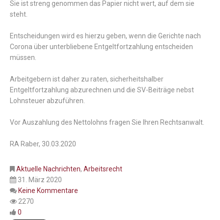
Sie ist streng genommen das Papier nicht wert, auf dem sie
steht.
Entscheidungen wird es hierzu geben, wenn die Gerichte nach
Corona über unterbliebene Entgeltfortzahlung entscheiden
müssen.
Arbeitgebern ist daher zu raten, sicherheitshalber
Entgeltfortzahlung abzurechnen und die SV-Beiträge nebst
Lohnsteuer abzuführen.
Vor Auszahlung des Nettolohns fragen Sie Ihren Rechtsanwalt.
RA Raber, 30.03.2020
Aktuelle Nachrichten
,
Arbeitsrecht
31. März 2020
Keine Kommentare
2270
0