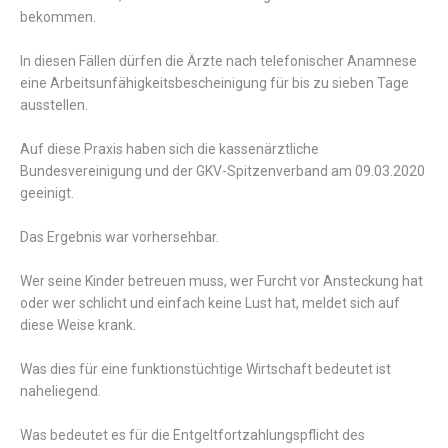
bekommen.
In diesen Fällen dürfen die Ärzte nach telefonischer Anamnese
eine Arbeitsunfähigkeitsbescheinigung für bis zu sieben Tage
ausstellen.
Auf diese Praxis haben sich die kassenärztliche
Bundesvereinigung und der GKV-Spitzenverband am 09.03.2020
geeinigt.
Das Ergebnis war vorhersehbar.
Wer seine Kinder betreuen muss, wer Furcht vor Ansteckung hat
oder wer schlicht und einfach keine Lust hat, meldet sich auf
diese Weise krank.
Was dies für eine funktionstüchtige Wirtschaft bedeutet ist
naheliegend.
Was bedeutet es für die Entgeltfortzahlungspflicht des