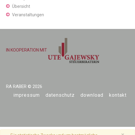
Übersicht
Veranstaltungen
IN KOOPERATION MIT
RA RABER
© 2026
impressum
datenschutz
download
kontakt
×