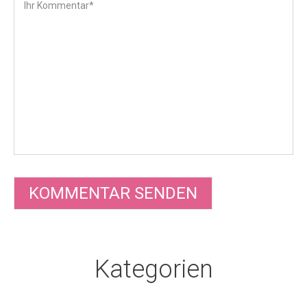
Kategorien