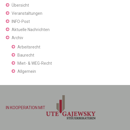
Übersicht
Veranstaltungen
INFO-Post
Aktuelle Nachrichten
Archiv
Arbeitsrecht
Baurecht
Miet- & WEG-Recht
Allgemein
IN KOOPERATION MIT