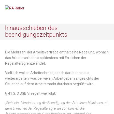
hinausschieben des
beendigungszeitpunkts
Die Mehrzahl der Arbeitsverträge enthält eine Regelung, wonach
das Arbeitsverhältnis spätestens mit Erreichen der
Regelaltersgrenze endet.
Vielfach wollen Arbeitnehmer jedoch darüber hinaus
weiterarbeiten, was bei vielen Arbeitgebern angesichts der
Situation auf dem Arbeitsmarkt durchaus begrüßt wird.
§ 41 S. 3 SGB VI regelt wie folgt:
„Sieht eine Vereinbarung die Beendigung des Arbeitsverhältnisses mit
dem Erreichen der Regelaltersgrenze vor, können die