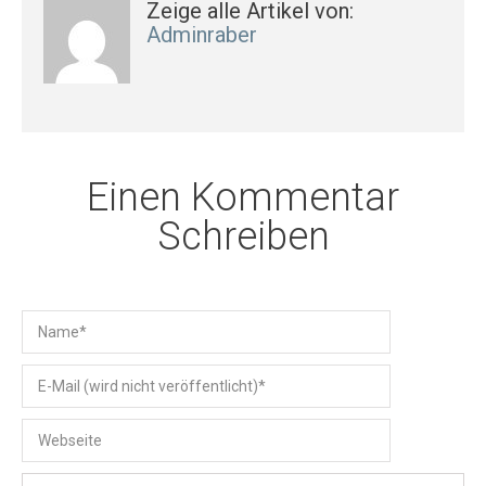
Zeige alle Artikel von:
Adminraber
Einen Kommentar
Schreiben