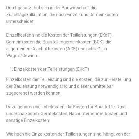
Durchgesetzt hat sich in der Bauwirtschaft die
Zuschlagskalkulation, die nach Einzel- und Gemeinkosten
unterscheidet.
Einzelkosten sind die Kosten der Teilleistungen (EKdT),
Gemeinkosten die Baustellengemeinkosten (BGK), die
allgemeinen Geschäftskosten (AGK) und schließlich
Wagnis/Gewinn.
Einzelkosten der Teilleistungen (EKdT)
Einzelkosten der Teilleistung sind die Kosten, die zur Herstellung
der Bauleistung notwendig sind und dieser unmittelbar
zugeordnet werden können.
Dazu gehören die Lohnkosten, die Kosten für Baustoffe, Rüst-
und Schalkosten, Gerätekosten, Nachunternehmerkosten und
sonstige Einzelkosten.
Wie hoch die Einzelkosten der Teilleistungen sind, hängt von der