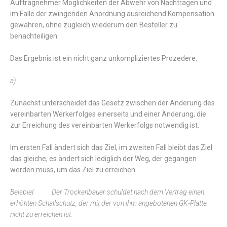
Auftragnehmer Möglichkeiten der Abwehr von Nachträgen und
im Falle der zwingenden Anordnung ausreichend Kompensation
gewähren, ohne zugleich wiederum den Besteller zu
benachteiligen.
Das Ergebnis ist ein nicht ganz unkompliziertes Prozedere.
a)
Zunächst unterscheidet das Gesetz zwischen der Änderung des
vereinbarten Werkerfolges einerseits und einer Änderung, die
zur Erreichung des vereinbarten Werkerfolgs notwendig ist.
Im ersten Fall ändert sich das Ziel, im zweiten Fall bleibt das Ziel
das gleiche, es ändert sich lediglich der Weg, der gegangen
werden muss, um das Ziel zu erreichen.
Beispiel: Der Trockenbauer schuldet nach dem Vertrag einen
erhöhten Schallschutz, der mit der von ihm angebotenen GK-Platte
nicht zu erreichen ist.