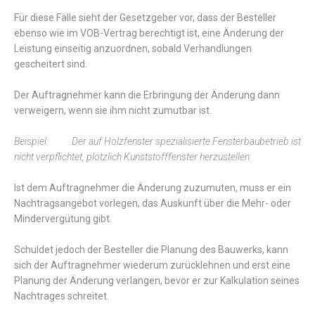
Für diese Fälle sieht der Gesetzgeber vor, dass der Besteller
ebenso wie im VOB-Vertrag berechtigt ist, eine Änderung der
Leistung einseitig anzuordnen, sobald Verhandlungen
gescheitert sind.
Der Auftragnehmer kann die Erbringung der Änderung dann
verweigern, wenn sie ihm nicht zumutbar ist.
Beispiel: Der auf Holzfenster spezialisierte Fensterbaubetrieb ist
nicht verpflichtet, plötzlich Kunststofffenster herzustellen.
Ist dem Auftragnehmer die Änderung zuzumuten, muss er ein
Nachtragsangebot vorlegen, das Auskunft über die Mehr- oder
Mindervergütung gibt.
Schuldet jedoch der Besteller die Planung des Bauwerks, kann
sich der Auftragnehmer wiederum zurücklehnen und erst eine
Planung der Änderung verlangen, bevor er zur Kalkulation seines
Nachtrages schreitet.