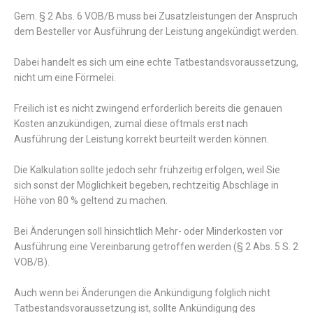
Gem. § 2 Abs. 6 VOB/B muss bei Zusatzleistungen der Anspruch
dem Besteller vor Ausführung der Leistung angekündigt werden.
Dabei handelt es sich um eine echte Tatbestandsvoraussetzung,
nicht um eine Förmelei.
Freilich ist es nicht zwingend erforderlich bereits die genauen
Kosten anzukündigen, zumal diese oftmals erst nach
Ausführung der Leistung korrekt beurteilt werden können.
Die Kalkulation sollte jedoch sehr frühzeitig erfolgen, weil Sie
sich sonst der Möglichkeit begeben, rechtzeitig Abschläge in
Höhe von 80 % geltend zu machen.
Bei Änderungen soll hinsichtlich Mehr- oder Minderkosten vor
Ausführung eine Vereinbarung getroffen werden (§ 2 Abs. 5 S. 2
VOB/B).
Auch wenn bei Änderungen die Ankündigung folglich nicht
Tatbestandsvoraussetzung ist, sollte Ankündigung des