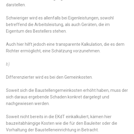
darstellen.
Schwieriger wird es allenfalls bei Eigenleistungen, sowohl
betreffend die Arbeitsleistung, als auch Geräten, die im
Eigentum des Bestellers stehen.
Auch hier hilft jedoch eine transparente Kalkulation, die es dem
Richter ermöglicht, eine Schätzung vorzunehmen.
b)
Differenzierter wird es bei den Gemeinkosten.
Soweit sich die Baustellengemeinkosten erhöht haben, muss der
sich daraus ergebende Schaden konkret dargelegt und
nachgewiesen werden.
Soweit nicht bereits in die EKdT einkalkuliert, kämen hier
bauzeitabhängige Kosten wie die für den Bauleiter oder die
Vorhaltung der Baustelleneinrichtung in Betracht.