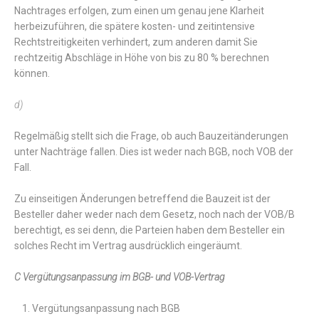
Nachtrages erfolgen, zum einen um genau jene Klarheit
herbeizuführen, die spätere kosten- und zeitintensive
Rechtstreitigkeiten verhindert, zum anderen damit Sie
rechtzeitig Abschläge in Höhe von bis zu 80 % berechnen
können.
d)
Regelmäßig stellt sich die Frage, ob auch Bauzeitänderungen
unter Nachträge fallen. Dies ist weder nach BGB, noch VOB der
Fall.
Zu einseitigen Änderungen betreffend die Bauzeit ist der
Besteller daher weder nach dem Gesetz, noch nach der VOB/B
berechtigt, es sei denn, die Parteien haben dem Besteller ein
solches Recht im Vertrag ausdrücklich eingeräumt.
C Vergütungsanpassung im BGB- und VOB-Vertrag
Vergütungsanpassung nach BGB