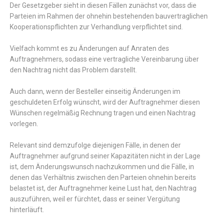
Der Gesetzgeber sieht in diesen Fällen zunächst vor, dass die
Parteien im Rahmen der ohnehin bestehenden bauvertraglichen
Kooperationspflichten zur Verhandlung verpflichtet sind.
Vielfach kommt es zu Änderungen auf Anraten des
Auftragnehmers, sodass eine vertragliche Vereinbarung über
den Nachtrag nicht das Problem darstellt.
Auch dann, wenn der Besteller einseitig Änderungen im
geschuldeten Erfolg wünscht, wird der Auftragnehmer diesen
Wünschen regelmäßig Rechnung tragen und einen Nachtrag
vorlegen.
Relevant sind demzufolge diejenigen Fälle, in denen der
Auftragnehmer aufgrund seiner Kapazitäten nicht in der Lage
ist, dem Änderungswunsch nachzukommen und die Fälle, in
denen das Verhältnis zwischen den Parteien ohnehin bereits
belastet ist, der Auftragnehmer keine Lust hat, den Nachtrag
auszuführen, weil er fürchtet, dass er seiner Vergütung
hinterläuft.