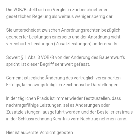
Die VOB/B stellt sich im Vergleich zur beschriebenen
gesetzlichen Regelung als weitaus weniger sperrig dar.
Sie unterscheidet zwischen Anordnungsrechten bezüglich
geänderter Leistungen einerseits und der Anordnung nicht
vereinbarter Leistungen (Zusatzleistungen) andererseits.
Soweit § 1 Abs. 3 VOB/B von der Änderung des Bauentwurfs
spricht, ist dieser Begriff sehr weit gefasst.
Gemeint ist jegliche Änderung des vertraglich vereinbarten
Erfolgs, keineswegs lediglich zeichnerische Darstellungen.
In der täglichen Praxis ist immer wieder festzustellen, dass
nachtragsfähige Leistungen, sei es Änderungen oder
Zusatzleistungen, ausgeführt werden und der Besteller erstmals
in der Schlussrechnung Kenntnis vom Nachtrag nehmen kann.
Hier ist äußerste Vorsicht geboten.