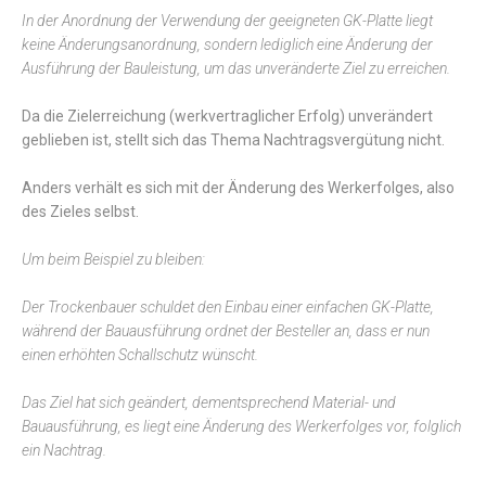
In der Anordnung der Verwendung der geeigneten GK-Platte liegt
keine Änderungsanordnung, sondern lediglich eine Änderung der
Ausführung der Bauleistung, um das unveränderte Ziel zu erreichen.
Da die Zielerreichung (werkvertraglicher Erfolg) unverändert
geblieben ist, stellt sich das Thema Nachtragsvergütung nicht.
Anders verhält es sich mit der Änderung des Werkerfolges, also
des Zieles selbst.
Um beim Beispiel zu bleiben:
Der Trockenbauer schuldet den Einbau einer einfachen GK-Platte,
während der Bauausführung ordnet der Besteller an, dass er nun
einen erhöhten Schallschutz wünscht.
Das Ziel hat sich geändert, dementsprechend Material- und
Bauausführung, es liegt eine Änderung des Werkerfolges vor, folglich
ein Nachtrag.