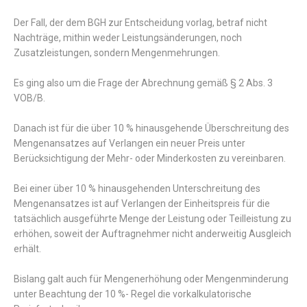
Der Fall, der dem BGH zur Entscheidung vorlag, betraf nicht
Nachträge, mithin weder Leistungsänderungen, noch
Zusatzleistungen, sondern Mengenmehrungen.
Es ging also um die Frage der Abrechnung gemäß § 2 Abs. 3
VOB/B.
Danach ist für die über 10 % hinausgehende Überschreitung des
Mengenansatzes auf Verlangen ein neuer Preis unter
Berücksichtigung der Mehr- oder Minderkosten zu vereinbaren.
Bei einer über 10 % hinausgehenden Unterschreitung des
Mengenansatzes ist auf Verlangen der Einheitspreis für die
tatsächlich ausgeführte Menge der Leistung oder Teilleistung zu
erhöhen, soweit der Auftragnehmer nicht anderweitig Ausgleich
erhält.
Bislang galt auch für Mengenerhöhung oder Mengenminderung
unter Beachtung der 10 %- Regel die vorkalkulatorische