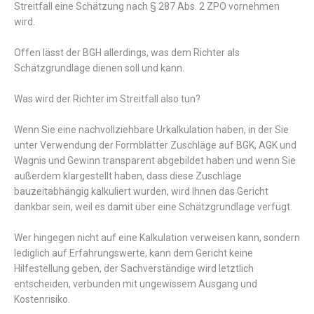
Streitfall eine Schätzung nach § 287 Abs. 2 ZPO vornehmen
wird.
Offen lässt der BGH allerdings, was dem Richter als
Schätzgrundlage dienen soll und kann.
Was wird der Richter im Streitfall also tun?
Wenn Sie eine nachvollziehbare Urkalkulation haben, in der Sie
unter Verwendung der Formblätter Zuschläge auf BGK, AGK und
Wagnis und Gewinn transparent abgebildet haben und wenn Sie
außerdem klargestellt haben, dass diese Zuschläge
bauzeitabhängig kalkuliert wurden, wird Ihnen das Gericht
dankbar sein, weil es damit über eine Schätzgrundlage verfügt.
Wer hingegen nicht auf eine Kalkulation verweisen kann, sondern
lediglich auf Erfahrungswerte, kann dem Gericht keine
Hilfestellung geben, der Sachverständige wird letztlich
entscheiden, verbunden mit ungewissem Ausgang und
Kostenrisiko.