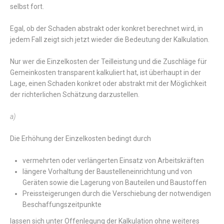
selbst fort.
Egal, ob der Schaden abstrakt oder konkret berechnet wird, in
jedem Fall zeigt sich jetzt wieder die Bedeutung der Kalkulation.
Nur wer die Einzelkosten der Teilleistung und die Zuschläge für
Gemeinkosten transparent kalkuliert hat, ist überhaupt in der
Lage, einen Schaden konkret oder abstrakt mit der Möglichkeit
der richterlichen Schätzung darzustellen.
a)
Die Erhöhung der Einzelkosten bedingt durch
vermehrten oder verlängerten Einsatz von Arbeitskräften
längere Vorhaltung der Baustelleneinrichtung und von
Geräten sowie die Lagerung von Bauteilen und Baustoffen
Preissteigerungen durch die Verschiebung der notwendigen
Beschaffungszeitpunkte
lassen sich unter Offenlegung der Kalkulation ohne weiteres