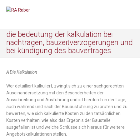
die bedeutung der kalkulation bei
nachträgen, bauzeitverzögerungen und
bei kündigung des bauvertrages
A Die Kalkulation
Wer detailliert kalkuliert, zwingt sich zu einer sachgerechten
Auseinandersetzung mit den Besonderheiten der
Ausschreibung und Ausführung und ist hierdurch in der Lage,
auch während und nach der Bauausführung zu prüfen und zu
bewerten, wie sich kalkulierte Kosten zu den tatsächlichen
Kosten verhalten, wie also das Ergebnis der Baustelle
ausgefallen ist und welche Schlüsse sich hieraus für weitere
Angebotskalkulationen stellen.