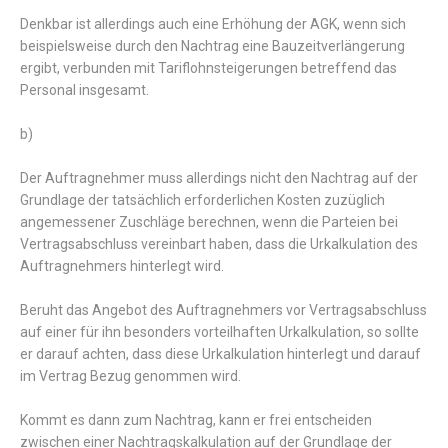
Denkbar ist allerdings auch eine Erhöhung der AGK, wenn sich
beispielsweise durch den Nachtrag eine Bauzeitverlängerung
ergibt, verbunden mit Tariflohnsteigerungen betreffend das
Personal insgesamt.
b)
Der Auftragnehmer muss allerdings nicht den Nachtrag auf der
Grundlage der tatsächlich erforderlichen Kosten zuzüglich
angemessener Zuschläge berechnen, wenn die Parteien bei
Vertragsabschluss vereinbart haben, dass die Urkalkulation des
Auftragnehmers hinterlegt wird.
Beruht das Angebot des Auftragnehmers vor Vertragsabschluss
auf einer für ihn besonders vorteilhaften Urkalkulation, so sollte
er darauf achten, dass diese Urkalkulation hinterlegt und darauf
im Vertrag Bezug genommen wird.
Kommt es dann zum Nachtrag, kann er frei entscheiden
zwischen einer Nachtragskalkulation auf der Grundlage der