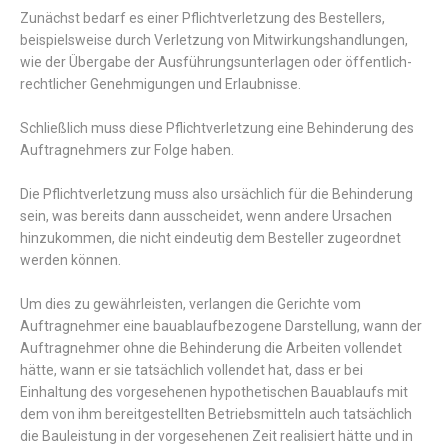
Zunächst bedarf es einer Pflichtverletzung des Bestellers,
beispielsweise durch Verletzung von Mitwirkungshandlungen,
wie der Übergabe der Ausführungsunterlagen oder öffentlich-
rechtlicher Genehmigungen und Erlaubnisse.
Schließlich muss diese Pflichtverletzung eine Behinderung des
Auftragnehmers zur Folge haben.
Die Pflichtverletzung muss also ursächlich für die Behinderung
sein, was bereits dann ausscheidet, wenn andere Ursachen
hinzukommen, die nicht eindeutig dem Besteller zugeordnet
werden können.
Um dies zu gewährleisten, verlangen die Gerichte vom
Auftragnehmer eine bauablaufbezogene Darstellung, wann der
Auftragnehmer ohne die Behinderung die Arbeiten vollendet
hätte, wann er sie tatsächlich vollendet hat, dass er bei
Einhaltung des vorgesehenen hypothetischen Bauablaufs mit
dem von ihm bereitgestellten Betriebsmitteln auch tatsächlich
die Bauleistung in der vorgesehenen Zeit realisiert hätte und in