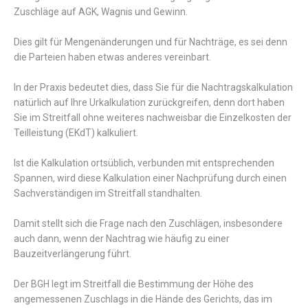
Zuschläge auf AGK, Wagnis und Gewinn.
Dies gilt für Mengenänderungen und für Nachträge, es sei denn
die Parteien haben etwas anderes vereinbart.
In der Praxis bedeutet dies, dass Sie für die Nachtragskalkulation
natürlich auf Ihre Urkalkulation zurückgreifen, denn dort haben
Sie im Streitfall ohne weiteres nachweisbar die Einzelkosten der
Teilleistung (EKdT) kalkuliert.
Ist die Kalkulation ortsüblich, verbunden mit entsprechenden
Spannen, wird diese Kalkulation einer Nachprüfung durch einen
Sachverständigen im Streitfall standhalten.
Damit stellt sich die Frage nach den Zuschlägen, insbesondere
auch dann, wenn der Nachtrag wie häufig zu einer
Bauzeitverlängerung führt.
Der BGH legt im Streitfall die Bestimmung der Höhe des
angemessenen Zuschlags in die Hände des Gerichts, das im