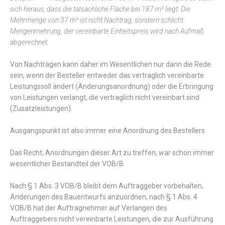
sich heraus, dass die tatsächliche Fläche bei 187 m² liegt. Die
Mehrmenge von 37 m² ist nicht Nachtrag, sondern schlicht
Mengenmehrung, der vereinbarte Einheitspreis wird nach Aufmaß
abgerechnet.
Von Nachträgen kann daher im Wesentlichen nur dann die Rede
sein, wenn der Besteller entweder das vertraglich vereinbarte
Leistungssoll ändert (Änderungsanordnung) oder die Erbringung
von Leistungen verlangt, die vertraglich nicht vereinbart sind
(Zusatzleistungen).
Ausgangspunkt ist also immer eine Anordnung des Bestellers.
Das Recht, Anordnungen dieser Art zu treffen, war schon immer
wesentlicher Bestandteil der VOB/B.
Nach § 1 Abs. 3 VOB/B bleibt dem Auftraggeber vorbehalten,
Änderungen des Bauentwurfs anzuordnen, nach § 1 Abs. 4
VOB/B hat der Auftragnehmer auf Verlangen des
Auftraggebers nicht vereinbarte Leistungen, die zur Ausführung