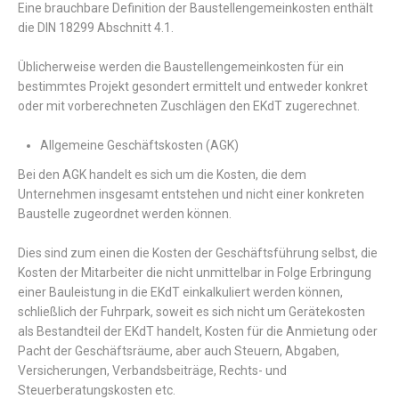
Eine brauchbare Definition der Baustellengemeinkosten enthält
die DIN 18299 Abschnitt 4.1.
Üblicherweise werden die Baustellengemeinkosten für ein
bestimmtes Projekt gesondert ermittelt und entweder konkret
oder mit vorberechneten Zuschlägen den EKdT zugerechnet.
Allgemeine Geschäftskosten (AGK)
Bei den AGK handelt es sich um die Kosten, die dem
Unternehmen insgesamt entstehen und nicht einer konkreten
Baustelle zugeordnet werden können.
Dies sind zum einen die Kosten der Geschäftsführung selbst, die
Kosten der Mitarbeiter die nicht unmittelbar in Folge Erbringung
einer Bauleistung in die EKdT einkalkuliert werden können,
schließlich der Fuhrpark, soweit es sich nicht um Gerätekosten
als Bestandteil der EKdT handelt, Kosten für die Anmietung oder
Pacht der Geschäftsräume, aber auch Steuern, Abgaben,
Versicherungen, Verbandsbeiträge, Rechts- und
Steuerberatungskosten etc.