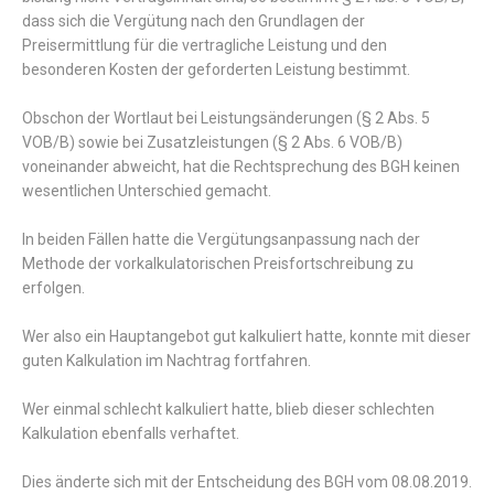
dass sich die Vergütung nach den Grundlagen der
Preisermittlung für die vertragliche Leistung und den
besonderen Kosten der geforderten Leistung bestimmt.
Obschon der Wortlaut bei Leistungsänderungen (§ 2 Abs. 5
VOB/B) sowie bei Zusatzleistungen (§ 2 Abs. 6 VOB/B)
voneinander abweicht, hat die Rechtsprechung des BGH keinen
wesentlichen Unterschied gemacht.
In beiden Fällen hatte die Vergütungsanpassung nach der
Methode der vorkalkulatorischen Preisfortschreibung zu
erfolgen.
Wer also ein Hauptangebot gut kalkuliert hatte, konnte mit dieser
guten Kalkulation im Nachtrag fortfahren.
Wer einmal schlecht kalkuliert hatte, blieb dieser schlechten
Kalkulation ebenfalls verhaftet.
Dies änderte sich mit der Entscheidung des BGH vom 08.08.2019.