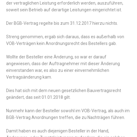
der vertraglichen Leistung erforderlich werden, auszuführen,
soweit sein Betrieb auf derartige Leistungen eingerichtet ist.
Der BGB-Vertrag regelte bis zum 31.12.2017 hierzu nichts.
Streng genommen, ergab sich daraus, dass es außerhalb von
VOB-Verträgen kein Anordnungsrecht des Bestellers gab.
Wollte der Besteller eine Änderung, so war er darauf
angewiesen, dass der Auftragnehmer mit dieser Änderung
einverstanden war, es also zu einer einvernehmlichen
Vertragsänderung kam.
Dies hat sich mit dem neuen gesetzlichen Bauvertragsrecht
geändert, das seit 01.01.2018 gilt.
Nunmehr kann der Besteller sowohl im VOB-Vertrag, als auch im
BGB-Vertrag Anordnungen treffen, die zu Nachträgen führen.
Damit haben es auch diejenigen Besteller in der Hand,