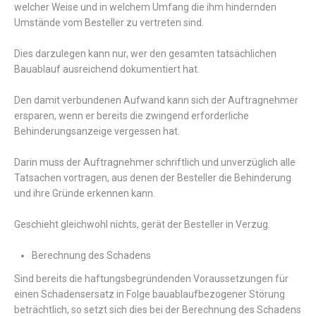
welcher Weise und in welchem Umfang die ihm hindernden
Umstände vom Besteller zu vertreten sind.
Dies darzulegen kann nur, wer den gesamten tatsächlichen
Bauablauf ausreichend dokumentiert hat.
Den damit verbundenen Aufwand kann sich der Auftragnehmer
ersparen, wenn er bereits die zwingend erforderliche
Behinderungsanzeige vergessen hat.
Darin muss der Auftragnehmer schriftlich und unverzüglich alle
Tatsachen vortragen, aus denen der Besteller die Behinderung
und ihre Gründe erkennen kann.
Geschieht gleichwohl nichts, gerät der Besteller in Verzug.
Berechnung des Schadens
Sind bereits die haftungsbegründenden Voraussetzungen für
einen Schadensersatz in Folge bauablaufbezogener Störung
beträchtlich, so setzt sich dies bei der Berechnung des Schadens