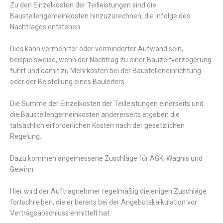
Zu den Einzelkosten der Teilleistungen sind die
Baustellengemeinkosten hinzuzurechnen, die infolge des
Nachtrages entstehen.
Dies kann vermehrter oder verminderter Aufwand sein,
beispielsweise, wenn der Nachtrag zu einer Bauzeitverzögerung
führt und damit zu Mehrkosten bei der Baustelleneinrichtung
oder der Beistellung eines Bauleiters.
Die Summe der Einzelkosten der Teilleistungen einerseits und
die Baustellengemeinkosten andererseits ergeben die
tatsächlich erforderlichen Kosten nach der gesetzlichen
Regelung.
Dazu kommen angemessene Zuschläge für AGK, Wagnis und
Gewinn.
Hier wird der Auftragnehmer regelmäßig diejenigen Zuschläge
fortschreiben, die er bereits bei der Angebotskalkulation vor
Vertragsabschluss ermittelt hat.