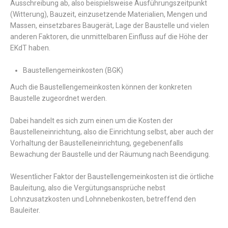
Ausschreibung ab, also beispielsweise Ausführungszeitpunkt
(Witterung), Bauzeit, einzusetzende Materialien, Mengen und
Massen, einsetzbares Baugerät, Lage der Baustelle und vielen
anderen Faktoren, die unmittelbaren Einfluss auf die Höhe der
EKdT haben.
Baustellengemeinkosten (BGK)
Auch die Baustellengemeinkosten können der konkreten
Baustelle zugeordnet werden.
Dabei handelt es sich zum einen um die Kosten der
Baustelleneinrichtung, also die Einrichtung selbst, aber auch der
Vorhaltung der Baustelleneinrichtung, gegebenenfalls
Bewachung der Baustelle und der Räumung nach Beendigung.
Wesentlicher Faktor der Baustellengemeinkosten ist die örtliche
Bauleitung, also die Vergütungsansprüche nebst
Lohnzusatzkosten und Lohnnebenkosten, betreffend den
Bauleiter.