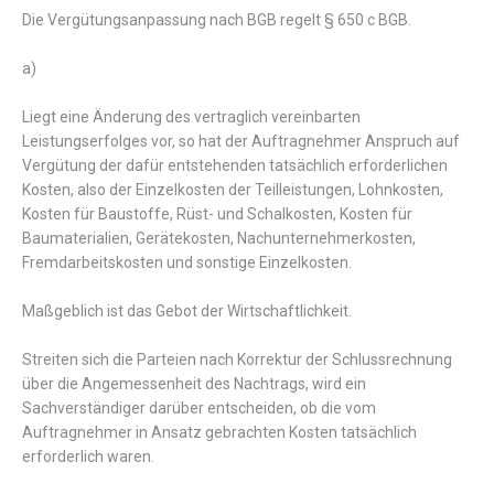
Die Vergütungsanpassung nach BGB regelt § 650 c BGB.
a)
Liegt eine Änderung des vertraglich vereinbarten
Leistungserfolges vor, so hat der Auftragnehmer Anspruch auf
Vergütung der dafür entstehenden tatsächlich erforderlichen
Kosten, also der Einzelkosten der Teilleistungen, Lohnkosten,
Kosten für Baustoffe, Rüst- und Schalkosten, Kosten für
Baumaterialien, Gerätekosten, Nachunternehmerkosten,
Fremdarbeitskosten und sonstige Einzelkosten.
Maßgeblich ist das Gebot der Wirtschaftlichkeit.
Streiten sich die Parteien nach Korrektur der Schlussrechnung
über die Angemessenheit des Nachtrags, wird ein
Sachverständiger darüber entscheiden, ob die vom
Auftragnehmer in Ansatz gebrachten Kosten tatsächlich
erforderlich waren.