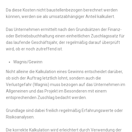
Da diese Kosten nicht baustellenbezogen berechnet werden
können, werden sie als umsatzabhängiger Anteil kalkuliert.
Das Unternehmen ermittelt nach den Grundsätzen der Finanz-
oder Betriebsbuchhaltung einen einheitlichen Zuschlagssatz für
das laufende Geschäftsjahr, der regelmäßig darauf überprüft
wird, ob er noch zutreffend ist.
Wagnis/Gewinn
Nicht alleine die Kalkulation eines Gewinns entscheidet darüber,
ob sich der Auftrag letztlich lohnt, sondern auch die
Verlustgefahr (Wagnis) muss bezogen auf das Unternehmen im
Allgeneinen und das Projekt im Besonderen mit einem
entsprechenden Zuschlag bedacht werden.
Grundlage sind dabei freilich regelmäßig Erfahrungswerte oder
Risikoanalysen.
Die korrekte Kalkulation wird erleichtert durch Verwendung der