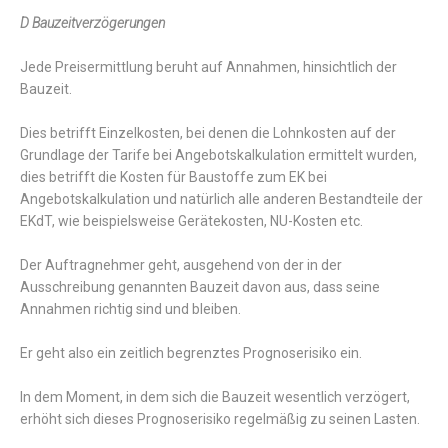
D Bauzeitverzögerungen
Jede Preisermittlung beruht auf Annahmen, hinsichtlich der
Bauzeit.
Dies betrifft Einzelkosten, bei denen die Lohnkosten auf der
Grundlage der Tarife bei Angebotskalkulation ermittelt wurden,
dies betrifft die Kosten für Baustoffe zum EK bei
Angebotskalkulation und natürlich alle anderen Bestandteile der
EKdT, wie beispielsweise Gerätekosten, NU-Kosten etc.
Der Auftragnehmer geht, ausgehend von der in der
Ausschreibung genannten Bauzeit davon aus, dass seine
Annahmen richtig sind und bleiben.
Er geht also ein zeitlich begrenztes Prognoserisiko ein.
In dem Moment, in dem sich die Bauzeit wesentlich verzögert,
erhöht sich dieses Prognoserisiko regelmäßig zu seinen Lasten.