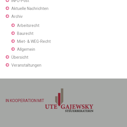
INFO-Post
Aktuelle Nachrichten
Archiv
Arbeitsrecht
Baurecht
Miet- & WEG-Recht
Allgemein
Übersicht
Veranstaltungen
IN KOOPERATION MIT