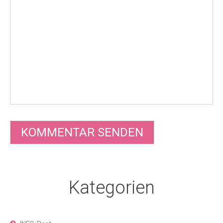
Kategorien