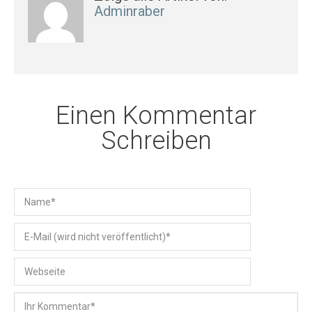
Adminraber
Einen Kommentar
Schreiben