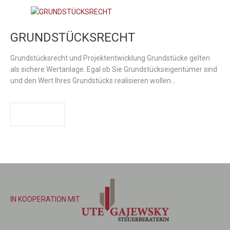
GRUNDSTÜCKSRECHT
Grundstücksrecht und Projektentwicklung Grundstücke gelten
als sichere Wertanlage. Egal ob Sie Grundstückseigentümer sind
und den Wert Ihres Grundstücks realisieren wollen…
WEITER
IN KOOPERATION MIT