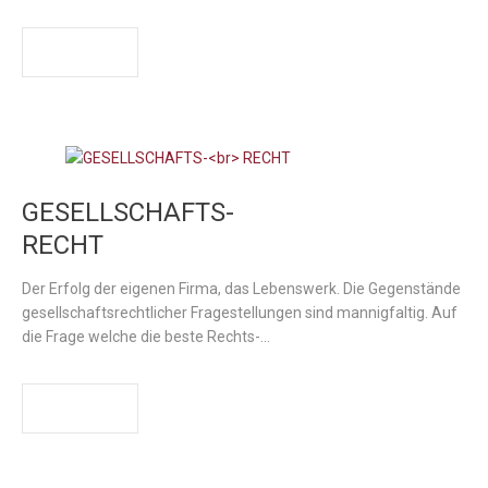
WEITER
GESELLSCHAFTS-
RECHT
Der Erfolg der eigenen Firma, das Lebenswerk. Die Gegenstände
gesellschaftsrechtlicher Fragestellungen sind mannigfaltig. Auf
die Frage welche die beste Rechts-…
WEITER