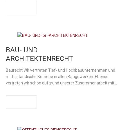
WEITER
BAU- UND
ARCHITEKTENRECHT
Baurecht Wir vertreten Tief- und Hochbauunternehmen und
mittelständische Betriebe in allen Baugewerken. Ebenso
vertreten wir schon aufgrund unserer Zusammenarbeit mit…
WEITER