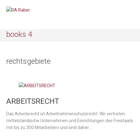
books 4
rechtsgebiete
ARBEITSRECHT
Das Arbeitsrecht ist Arbeitnehmerschutzrecht. Wir vertreten
mittelständische Unternehmen und Einrichtungen des Freistaats
mit bis zu 300 Mitarbeitern und sind daher…