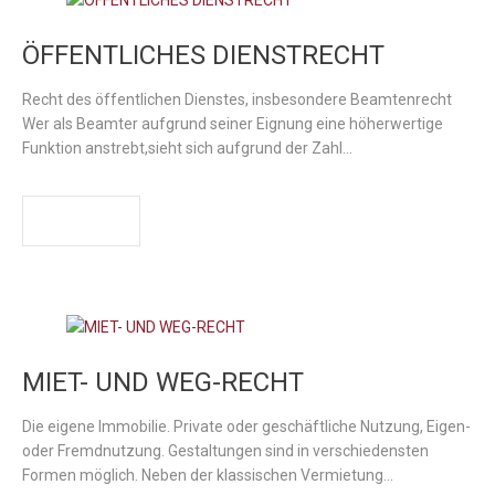
ÖFFENTLICHES DIENSTRECHT
Recht des öffentlichen Dienstes, insbesondere Beamtenrecht
Wer als Beamter aufgrund seiner Eignung eine höherwertige
Funktion anstrebt,sieht sich aufgrund der Zahl…
WEITER
MIET- UND WEG-RECHT
Die eigene Immobilie. Private oder geschäftliche Nutzung, Eigen-
oder Fremdnutzung. Gestaltungen sind in verschiedensten
Formen möglich. Neben der klassischen Vermietung…